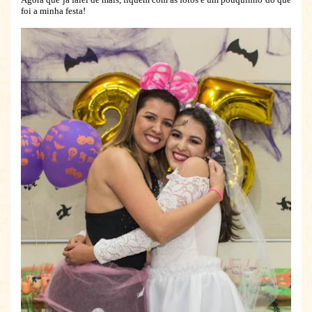
foi a minha festa!