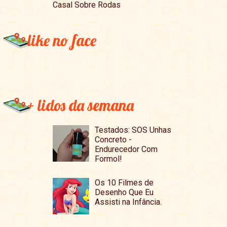
Casal Sobre Rodas
like no face
+ lidos da semana
Testados: SOS Unhas
Concreto -
Endurecedor Com
Formol!
Os 10 Filmes de
Desenho Que Eu
Assisti na Infância.