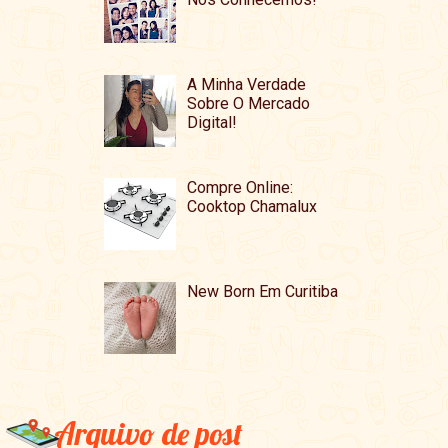
A Minha Verdade
Sobre O Mercado
Digital!
Compre Online:
Cooktop Chamalux
New Born Em Curitiba
Arquivo de post