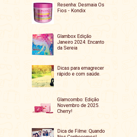
Resenha: Desmaia Os
Fios - Kondix
Glambox Edição
Janeiro 2024: Encanto
da Sereia
Dicas para emagrecer
rápido e com saúde.
Glamcombo: Edição
Novembro de 2025.
Cherry!
Dica de Filme: Quando
Nos Conhecemos!