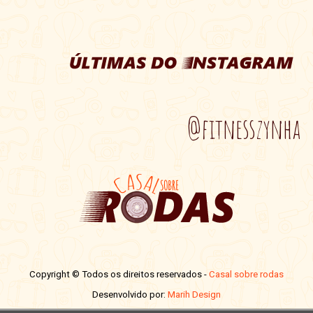
@fitnesszynha
Copyright © Todos os direitos reservados -
Casal sobre rodas
Desenvolvido por:
Marih Design