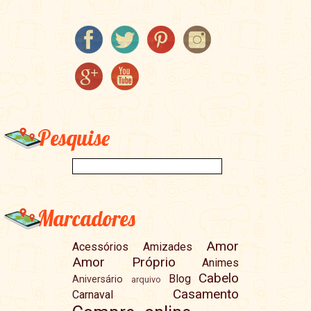
Pesquise
Marcadores
Amor
Acessórios
Amizades
Amor Próprio
Animes
Cabelo
Blog
Aniversário
arquivo
Casamento
Carnaval