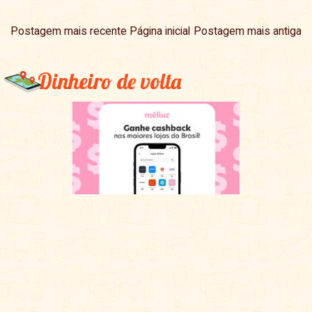
Postagem mais recente
Página inicial
Postagem mais antiga
Dinheiro de volta