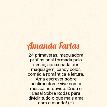
Amanda Farias
24 primaveras, maquiadora
profissional formada pelo
senac, apaixonada por
maquiagem, candy color,
comédia romântica e leitura.
Ama escrever sobre
sentimentos e vive com a
musica no ouvido. Criou o
Casal Sobre Rodas para
dividir tudo o que mais ama
com o mundo!
(+)