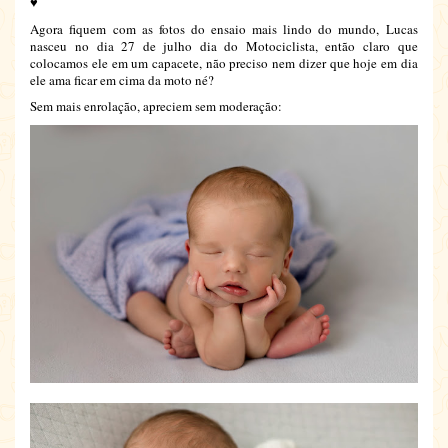
♥
Agora fiquem com as fotos do ensaio mais lindo do mundo, Lucas
nasceu no dia 27 de julho dia do Motociclista, então claro que
colocamos ele em um capacete, não preciso nem dizer que hoje em dia
ele ama ficar em cima da moto né?
Sem mais enrolação, apreciem sem moderação: