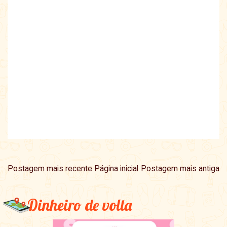
Postagem mais recente
Página inicial
Postagem mais antiga
Dinheiro de volta