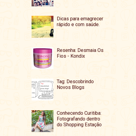
Dicas para emagrecer
rápido e com saúde.
Resenha: Desmaia Os
Fios - Kondix
Tag: Descobrindo
Novos Blogs
Conhecendo Curitiba:
Fotografando dentro
do Shopping Estação