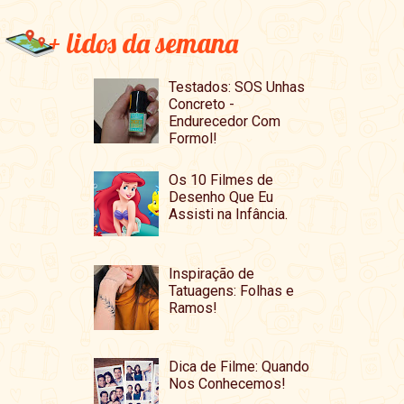
+ lidos da semana
Testados: SOS Unhas
Concreto -
Endurecedor Com
Formol!
Os 10 Filmes de
Desenho Que Eu
Assisti na Infância.
Inspiração de
Tatuagens: Folhas e
Ramos!
Dica de Filme: Quando
Nos Conhecemos!