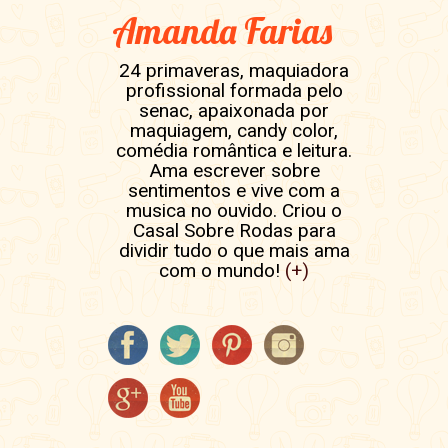
Amanda Farias
24 primaveras, maquiadora
profissional formada pelo
senac, apaixonada por
maquiagem, candy color,
comédia romântica e leitura.
Ama escrever sobre
sentimentos e vive com a
musica no ouvido. Criou o
Casal Sobre Rodas para
dividir tudo o que mais ama
com o mundo!
(+)