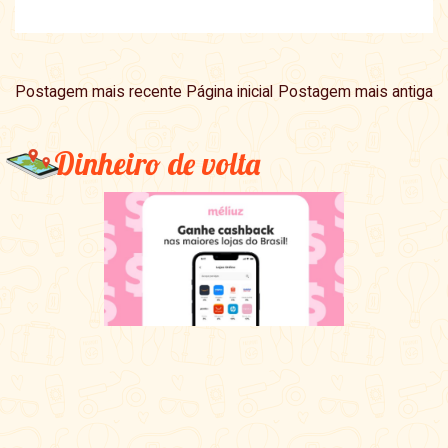
Postagem mais recente
Página inicial
Postagem mais antiga
Dinheiro de volta