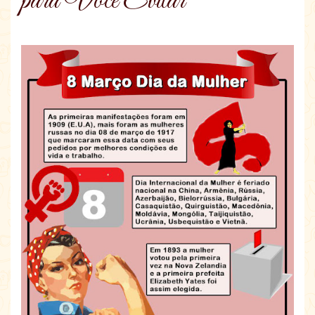
para Você Evitar