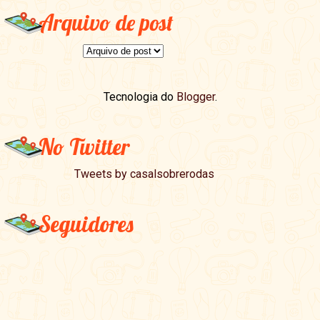
Arquivo de post
Tecnologia do
Blogger
.
No Twitter
Tweets by casalsobrerodas
Seguidores