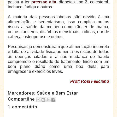
passa a ter
pressao alta
, diabetes tipo 2, colesterol,
inchaço, fadiga e outros.
A maioria das pessoas obesas são devido à má
alimentação e sedentarismo, isso complica outros
riscos a saúde da mulher como câncer de mama,
outros canceres, distúrbios menstruais, cólicas, dor de
cabeça, osteoporose e outros.
Pesquisas já demonstraram que alimentação incorreta
e falta de atividade física aumenta os riscos de todas
as doenças citadas e a não mudança de habito
compromete o resultado do tratamento. Inicie com um
bom plano diário como uma boa dieta para
emagrecer
e exercícios leves.
Prof: Rosi Feliciano
Marcadores:
Saúde e Bem Estar
Compartilhe
1 comentário