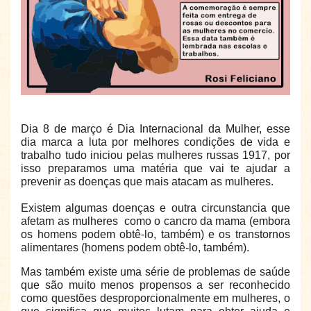
Dia 8 de março é Dia Internacional da Mulher, esse
dia marca a luta por melhores condições de vida e
trabalho tudo iniciou pelas mulheres russas 1917, por
isso preparamos uma matéria que vai te ajudar a
prevenir as doenças que mais atacam as mulheres.
Existem algumas doenças e outra circunstancia que
afetam as mulheres como o cancro da mama (embora
os homens podem obtê-lo, também) e os transtornos
alimentares (homens podem obtê-lo, também).
Mas também existe uma série de problemas de saúde
que são muito menos propensos a ser reconhecido
como questões desproporcionalmente em mulheres, o