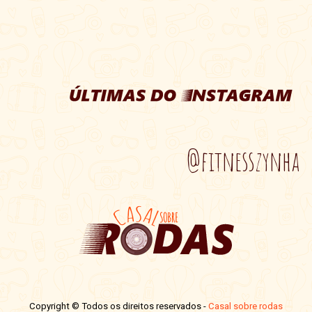
@fitnesszynha
Copyright © Todos os direitos reservados -
Casal sobre rodas