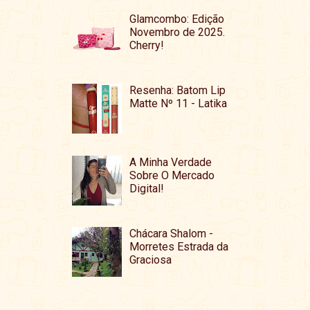
Glamcombo: Edição
Novembro de 2025.
Cherry!
Resenha: Batom Lip
Matte Nº 11 - Latika
A Minha Verdade
Sobre O Mercado
Digital!
Chácara Shalom -
Morretes Estrada da
Graciosa