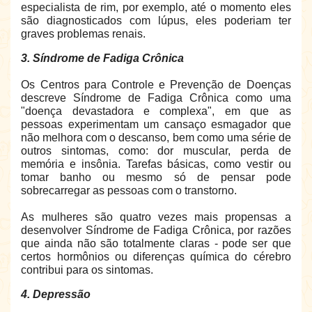
especialista de rim, por exemplo, até o momento eles
são diagnosticados com lúpus, eles poderiam ter
graves problemas renais.
3. Síndrome de Fadiga Crônica
Os Centros para Controle e Prevenção de Doenças
descreve Síndrome de Fadiga Crônica como uma
"doença devastadora e complexa", em que as
pessoas experimentam um cansaço esmagador que
não melhora com o descanso, bem como uma série de
outros sintomas, como: dor muscular, perda de
memória e insônia. Tarefas básicas, como vestir ou
tomar banho ou mesmo só de pensar pode
sobrecarregar as pessoas com o transtorno.
As mulheres são quatro vezes mais propensas a
desenvolver Síndrome de Fadiga Crônica, por razões
que ainda não são totalmente claras - pode ser que
certos hormônios ou diferenças química do cérebro
contribui para os sintomas.
4. Depressão