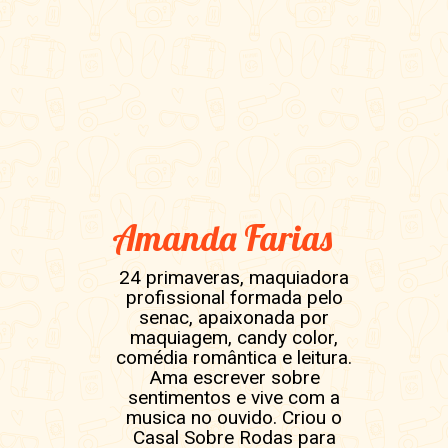
Amanda Farias
24 primaveras, maquiadora
profissional formada pelo
senac, apaixonada por
maquiagem, candy color,
comédia romântica e leitura.
Ama escrever sobre
sentimentos e vive com a
musica no ouvido. Criou o
Casal Sobre Rodas para