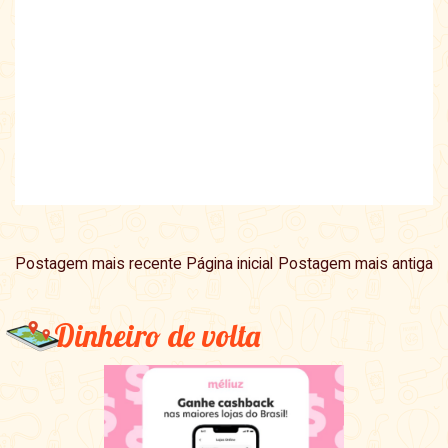
Postagem mais recente
Página inicial
Postagem mais antiga
Dinheiro de volta