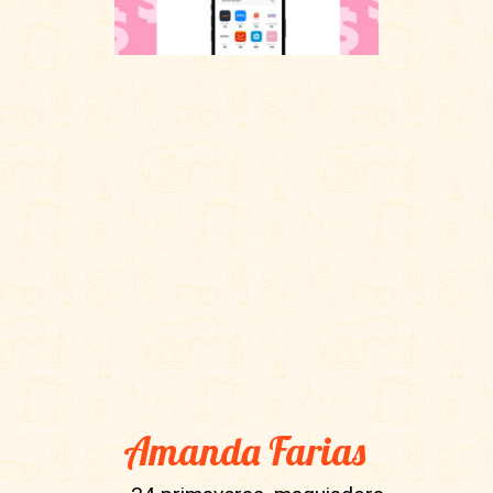
Amanda Farias