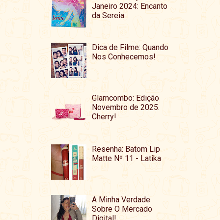
Janeiro 2024: Encanto
da Sereia
Dica de Filme: Quando
Nos Conhecemos!
Glamcombo: Edição
Novembro de 2025.
Cherry!
Resenha: Batom Lip
Matte Nº 11 - Latika
A Minha Verdade
Sobre O Mercado
Digital!