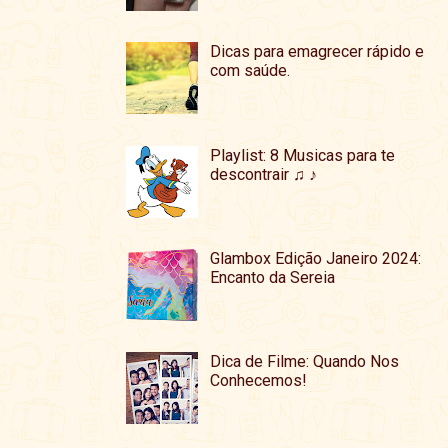
Dicas para emagrecer rápido e
com saúde.
Playlist: 8 Musicas para te
descontrair ♫ ♪
Glambox Edição Janeiro 2024:
Encanto da Sereia
Dica de Filme: Quando Nos
Conhecemos!