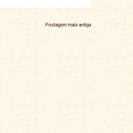
Postagem mais antiga