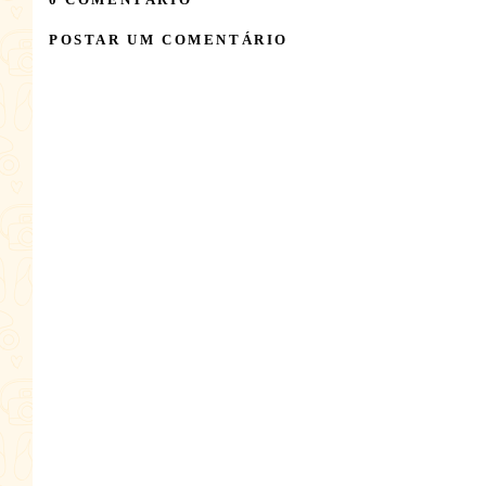
POSTAR UM COMENTÁRIO