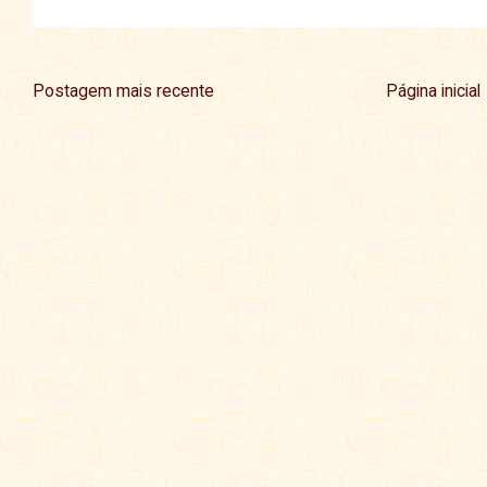
Postagem mais recente
Página inicial