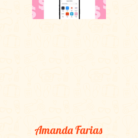
Amanda Farias