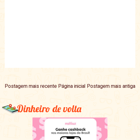
Postagem mais recente
Página inicial
Postagem mais antiga
Dinheiro de volta