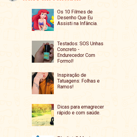
Os 10 Filmes de
Desenho Que Eu
Assisti na Infância.
Testados: SOS Unhas
Concreto -
Endurecedor Com
Formol!
Inspiração de
Tatuagens: Folhas e
Ramos!
Dicas para emagrecer
rápido e com saúde.