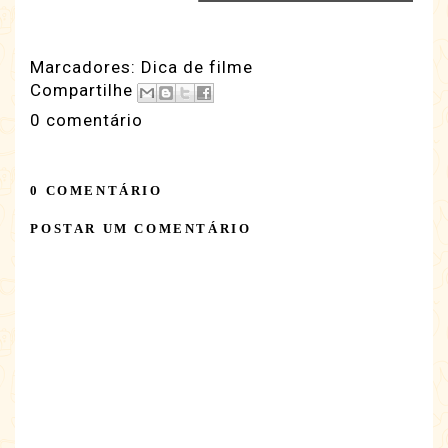
Marcadores:
Dica de filme
Compartilhe
0 comentário
0 COMENTÁRIO
POSTAR UM COMENTÁRIO