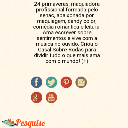
24 primaveras, maquiadora
profissional formada pelo
senac, apaixonada por
maquiagem, candy color,
comédia romântica e leitura.
Ama escrever sobre
sentimentos e vive com a
musica no ouvido. Criou o
Casal Sobre Rodas para
dividir tudo o que mais ama
com o mundo!
(+)
Pesquise