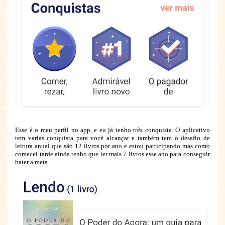
Esse é o meu perfil no app, e eu já tenho três conquista. O aplicativo
tem varias conquista para você alcançar e também tem o desafio de
leitura anual que são 12 livros por ano e estou participando mas como
comecei tarde ainda tenho que ler mais 7 livros esse ano para conseguir
bater a meta.