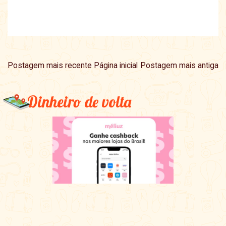
Postagem mais recente
Página inicial
Postagem mais antiga
Dinheiro de volta