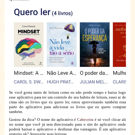
Se você gosta tanto de leitura como eu não perde tempo e baixa logo
esse aplicativo para ter um controle do seu habito de leitura, esses ai de
cima são os livros que eu quero ler, estou aproveitando também essa
parte do aplicativo para adicionar os livros que eu quero comprar
também.
Gostou da dica? O nome do aplicativo é
Cabeceira
é só você clicar ali
no nome que você já sera direcionado para o site do aplicativo onde
poderá baixar o aplicativo e desfrutar das vantagens. É um aplicativo
gratuito ok? Aproveite suas leituras.