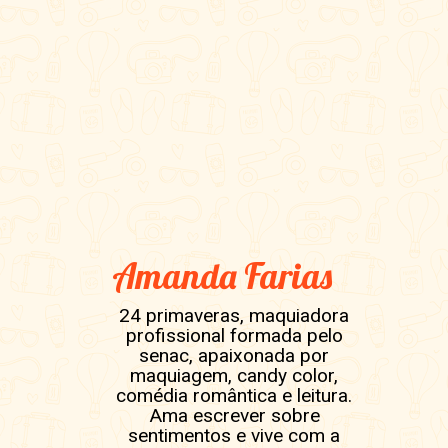
Amanda Farias
24 primaveras, maquiadora
profissional formada pelo
senac, apaixonada por
maquiagem, candy color,
comédia romântica e leitura.
Ama escrever sobre
sentimentos e vive com a