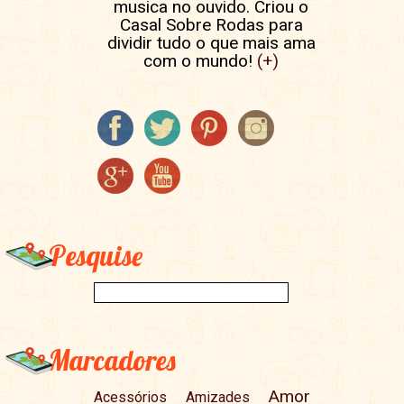
musica no ouvido. Criou o
Casal Sobre Rodas para
dividir tudo o que mais ama
com o mundo!
(+)
Pesquise
Marcadores
Amor
Acessórios
Amizades