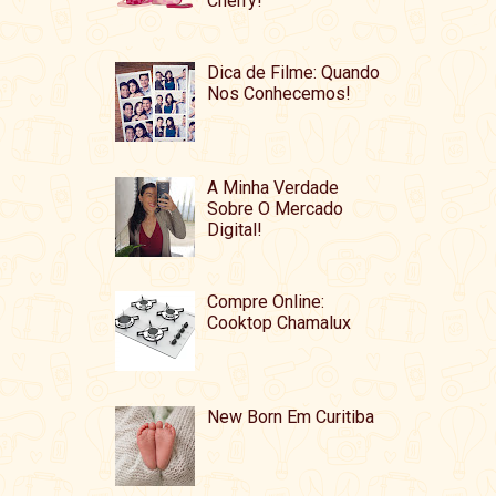
Cherry!
Dica de Filme: Quando
Nos Conhecemos!
A Minha Verdade
Sobre O Mercado
Digital!
Compre Online:
Cooktop Chamalux
New Born Em Curitiba