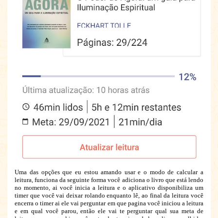
Uma das opções que eu estou amando usar e o modo de calcular a
leitura, funciona da seguinte forma você adiciona o livro que está lendo
no momento, ai você inicia a leitura e o aplicativo disponibiliza um
timer que você vai deixar rolando enquanto lê, ao final da leitura você
encerra o timer ai ele vai perguntar em que pagina você iniciou a leitura
e em qual você parou, então ele vai te perguntar qual sua meta de