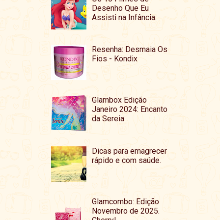
Desenho Que Eu
Assisti na Infância.
Resenha: Desmaia Os
Fios - Kondix
Glambox Edição
Janeiro 2024: Encanto
da Sereia
Dicas para emagrecer
rápido e com saúde.
Glamcombo: Edição
Novembro de 2025.