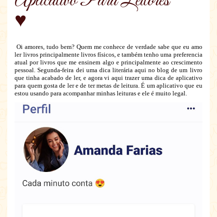
Aplicativo Para Leitores
♥
Oi amores, tudo bem? Quem me conhece de verdade sabe que eu amo
ler livros principalmente livros físicos, e também tenho uma preferencia
atual por livros que me ensinem algo e principalmente ao crescimento
pessoal. Segunda-feira dei uma dica literária aqui no blog de um livro
que tinha acabado de ler, e agora vi aqui trazer uma dica de aplicativo
para quem gosta de ler e de ter metas de leitura. É um aplicativo que eu
estou usando para acompanhar minhas leituras e ele é muito legal.