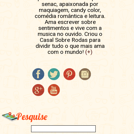
senac, apaixonada por
maquiagem, candy color,
comédia romântica e leitura.
Ama escrever sobre
sentimentos e vive com a
musica no ouvido. Criou o
Casal Sobre Rodas para
dividir tudo o que mais ama
com o mundo!
(+)
Pesquise