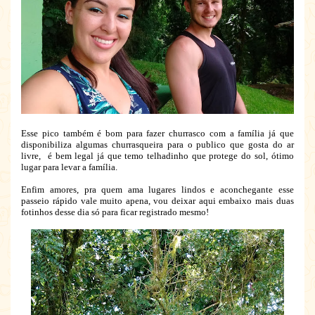
Esse pico também é bom para fazer churrasco com a família já que
disponibiliza algumas churrasqueira para o publico que gosta do ar
livre, é bem legal já que temo telhadinho que protege do sol, ótimo
lugar para levar a família.
Enfim amores, pra quem ama lugares lindos e aconchegante esse
passeio rápido vale muito apena, vou deixar aqui embaixo mais duas
fotinhos desse dia só para ficar registrado mesmo!