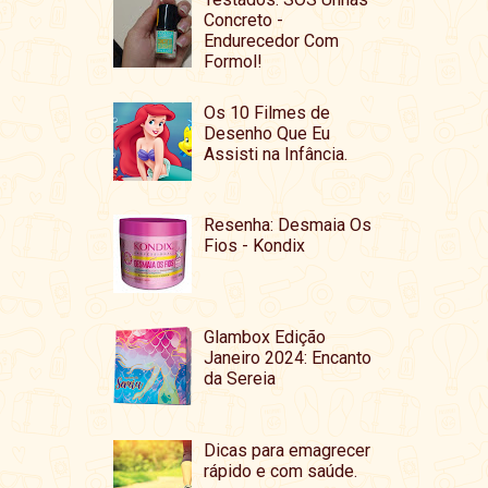
Concreto -
Endurecedor Com
Formol!
Os 10 Filmes de
Desenho Que Eu
Assisti na Infância.
Resenha: Desmaia Os
Fios - Kondix
Glambox Edição
Janeiro 2024: Encanto
da Sereia
Dicas para emagrecer
rápido e com saúde.