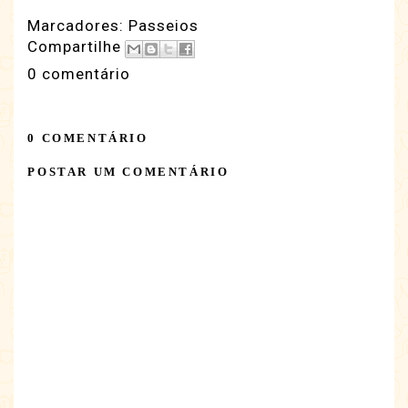
Marcadores:
Passeios
Compartilhe
0 comentário
0 COMENTÁRIO
POSTAR UM COMENTÁRIO