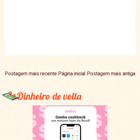
Postagem mais recente
Página inicial
Postagem mais antiga
Dinheiro de volta