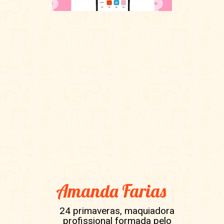
Amanda Farias
24 primaveras, maquiadora
profissional formada pelo