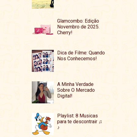
Glamcombo: Edição
Novembro de 2025.
Cherry!
Dica de Filme: Quando
Nos Conhecemos!
A Minha Verdade
Sobre O Mercado
Digital!
Playlist: 8 Musicas
para te descontrair ♫
♪