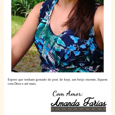
Espero que tenham gostado do post de hoje, um beijo enorme, fiquem
com Deus e até mais.