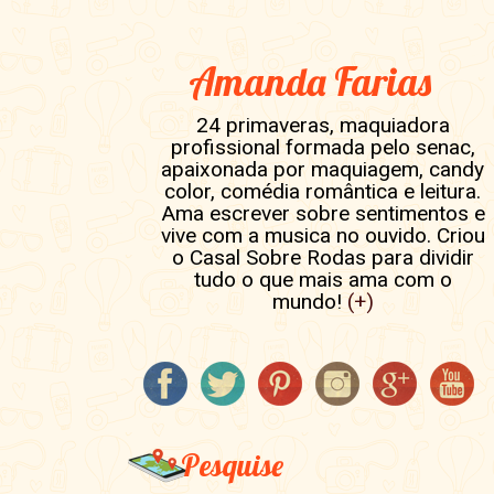
Amanda Farias
24 primaveras, maquiadora
profissional formada pelo senac,
apaixonada por maquiagem, candy
color, comédia romântica e leitura.
Ama escrever sobre sentimentos e
vive com a musica no ouvido. Criou
o Casal Sobre Rodas para dividir
tudo o que mais ama com o
mundo!
(+)
Pesquise