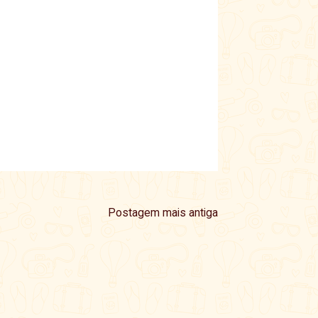
Postagem mais antiga