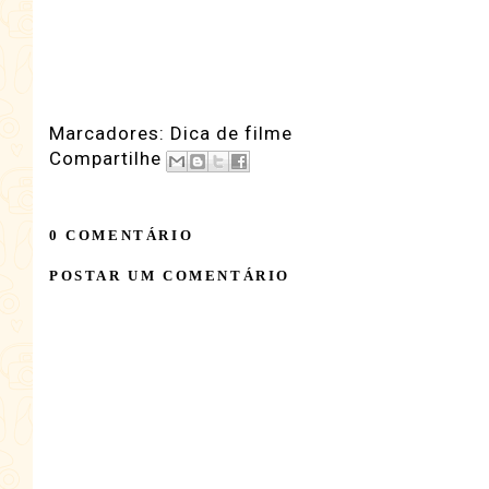
Marcadores:
Dica de filme
Compartilhe
0 COMENTÁRIO
POSTAR UM COMENTÁRIO