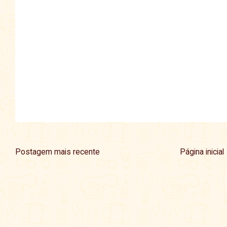
Postagem mais recente
Página inicial