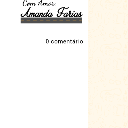
0 comentário