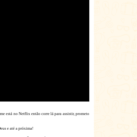
 está no Netflix então corre lá para assistir, prometo
eus e até a próxima!