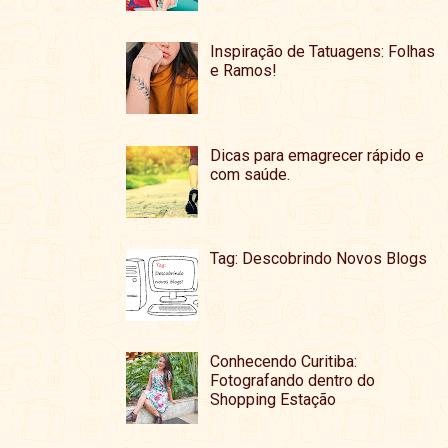
Inspiração de Tatuagens: Folhas
e Ramos!
Dicas para emagrecer rápido e
com saúde.
Tag: Descobrindo Novos Blogs
Conhecendo Curitiba:
Fotografando dentro do
Shopping Estação