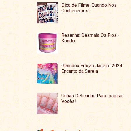
Dica de Filme: Quando Nos
Conhecemos!
Resenha: Desmaia Os Fios -
Kondix
Glambox Edição Janeiro 2024:
Encanto da Sereia
Unhas Delicadas Para Inspirar
Vocês!