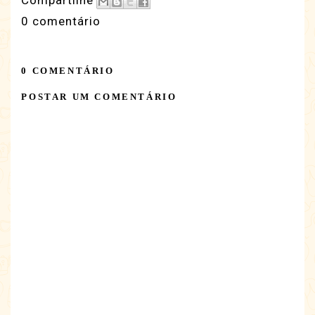
0 comentário
0 COMENTÁRIO
POSTAR UM COMENTÁRIO