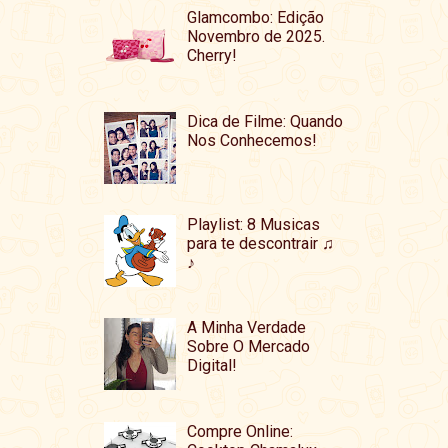
Glamcombo: Edição
Novembro de 2025.
Cherry!
Dica de Filme: Quando
Nos Conhecemos!
Playlist: 8 Musicas
para te descontrair ♫
♪
A Minha Verdade
Sobre O Mercado
Digital!
Compre Online: