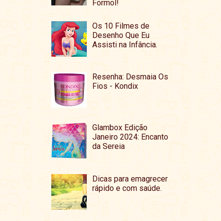
Formol!
Os 10 Filmes de
Desenho Que Eu
Assisti na Infância.
Resenha: Desmaia Os
Fios - Kondix
Glambox Edição
Janeiro 2024: Encanto
da Sereia
Dicas para emagrecer
rápido e com saúde.