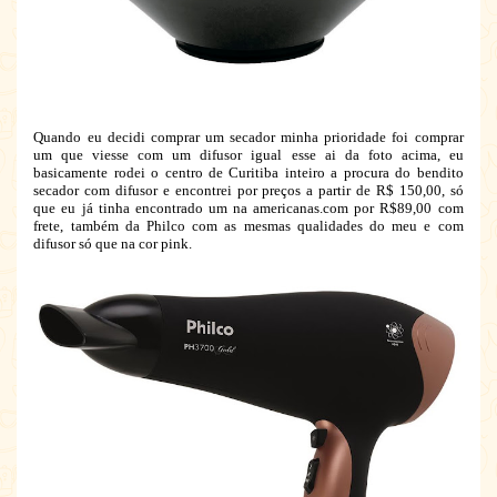
Quando eu decidi comprar um secador minha prioridade foi comprar
um que viesse com um difusor igual esse ai da foto acima, eu
basicamente rodei o centro de Curitiba inteiro a procura do bendito
secador com difusor e encontrei por preços a partir de R$ 150,00, só
que eu já tinha encontrado um na americanas.com por R$89,00 com
frete, também da Philco com as mesmas qualidades do meu e com
difusor só que na cor pink.