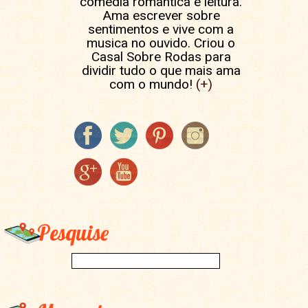
comédia romântica e leitura.
Ama escrever sobre
sentimentos e vive com a
musica no ouvido. Criou o
Casal Sobre Rodas para
dividir tudo o que mais ama
com o mundo!
(+)
Pesquise