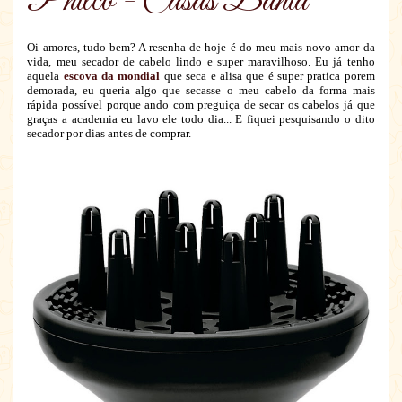
Philco - Casas Bahia
Oi amores, tudo bem? A resenha de hoje é do meu mais novo amor da
vida, meu secador de cabelo lindo e super maravilhoso. Eu já tenho
aquela
escova da mondial
que seca e alisa que é super pratica porem
demorada, eu queria algo que secasse o meu cabelo da forma mais
rápida possível porque ando com preguiça de secar os cabelos já que
graças a academia eu lavo ele todo dia... E fiquei pesquisando o dito
secador por dias antes de comprar.