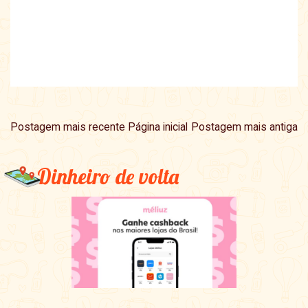
Postagem mais recente
Página inicial
Postagem mais antiga
Dinheiro de volta