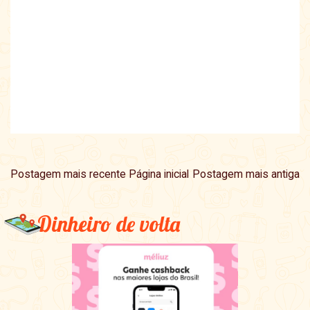
Postagem mais recente
Página inicial
Postagem mais antiga
Dinheiro de volta