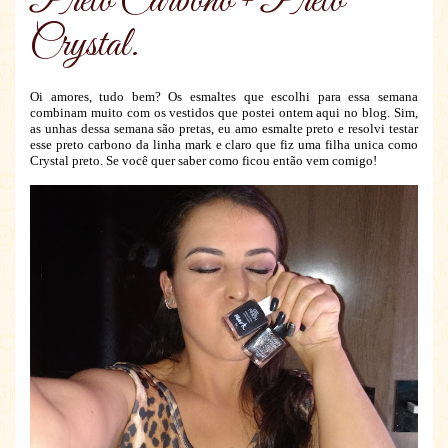
Preto Carbono + Preto
Crystal.
Oi amores, tudo bem? Os esmaltes que escolhi para essa semana
combinam muito com os vestidos que postei ontem aqui no blog. Sim,
as unhas dessa semana são pretas, eu amo esmalte preto e resolvi testar
esse preto carbono da linha mark e claro que fiz uma filha unica como
Crystal preto. Se você quer saber como ficou então vem comigo!