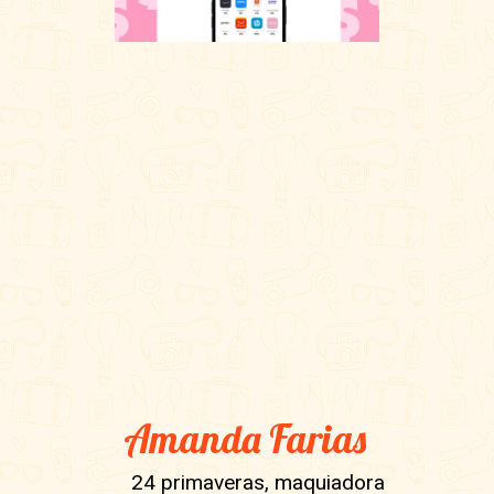
Amanda Farias
24 primaveras, maquiadora