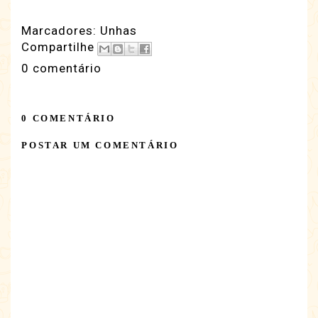
Marcadores:
Unhas
Compartilhe
0 comentário
0 COMENTÁRIO
POSTAR UM COMENTÁRIO