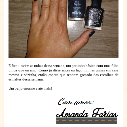
E ficou assim as unhas dessa semana, um pretinho básico com uma filha
unica que eu amo. Como já disse antes eu faço minhas unhas em casa
mesmo e sozinha, então espero que tenham gostado das escolhas de
esmaltes dessa semana.
Um beijo enorme e até mais!