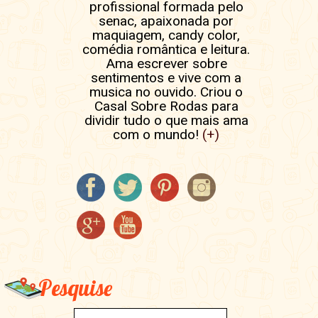
profissional formada pelo
senac, apaixonada por
maquiagem, candy color,
comédia romântica e leitura.
Ama escrever sobre
sentimentos e vive com a
musica no ouvido. Criou o
Casal Sobre Rodas para
dividir tudo o que mais ama
com o mundo!
(+)
Pesquise