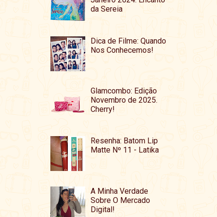
da Sereia
Dica de Filme: Quando
Nos Conhecemos!
Glamcombo: Edição
Novembro de 2025.
Cherry!
Resenha: Batom Lip
Matte Nº 11 - Latika
A Minha Verdade
Sobre O Mercado
Digital!