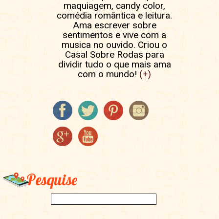
maquiagem, candy color,
comédia romântica e leitura.
Ama escrever sobre
sentimentos e vive com a
musica no ouvido. Criou o
Casal Sobre Rodas para
dividir tudo o que mais ama
com o mundo!
(+)
Pesquise