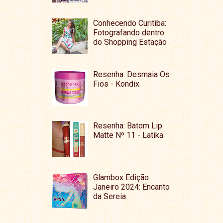
Conhecendo Curitiba:
Fotografando dentro
do Shopping Estação
Resenha: Desmaia Os
Fios - Kondix
Resenha: Batom Lip
Matte Nº 11 - Latika
Glambox Edição
Janeiro 2024: Encanto
da Sereia