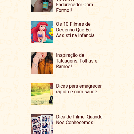
Endurecedor Com
Formol!
Os 10 Filmes de
Desenho Que Eu
Assisti na Infância.
Inspiração de
Tatuagens: Folhas e
Ramos!
Dicas para emagrecer
rápido e com saúde.
Dica de Filme: Quando
Nos Conhecemos!