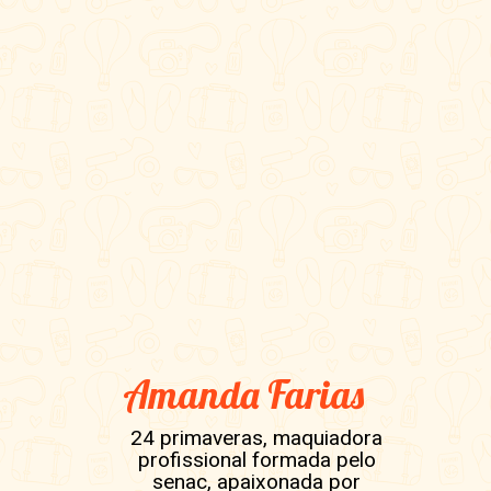
Amanda Farias
24 primaveras, maquiadora
profissional formada pelo
senac, apaixonada por