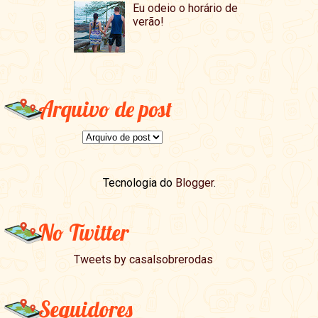
Eu odeio o horário de
verão!
Arquivo de post
Tecnologia do
Blogger
.
No Twitter
Tweets by casalsobrerodas
Seguidores