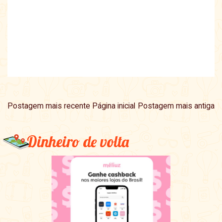
Postagem mais recente
Página inicial
Postagem mais antiga
Dinheiro de volta