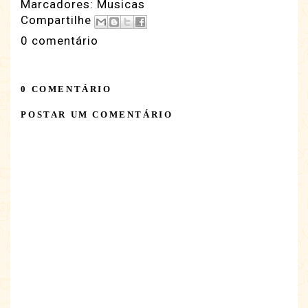
Marcadores:
Musicas
Compartilhe
0 comentário
0 COMENTÁRIO
POSTAR UM COMENTÁRIO