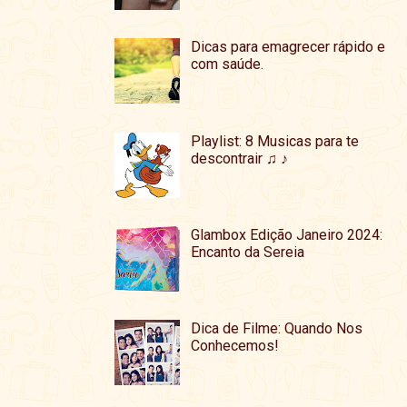
Dicas para emagrecer rápido e
com saúde.
Playlist: 8 Musicas para te
descontrair ♫ ♪
Glambox Edição Janeiro 2024:
Encanto da Sereia
Dica de Filme: Quando Nos
Conhecemos!