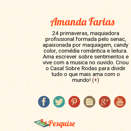
Amanda Farias
24 primaveras, maquiadora
profissional formada pelo senac,
apaixonada por maquiagem, candy
color, comédia romântica e leitura.
Ama escrever sobre sentimentos e
vive com a musica no ouvido. Criou
o Casal Sobre Rodas para dividir
tudo o que mais ama com o
mundo!
(+)
Pesquise