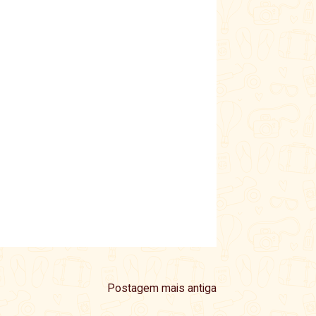
Postagem mais antiga