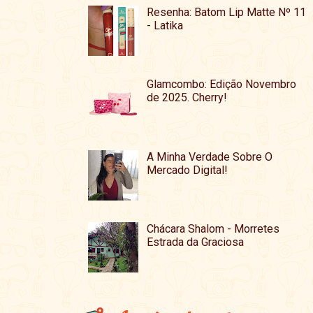
Resenha: Batom Lip Matte Nº 11
- Latika
Glamcombo: Edição Novembro
de 2025. Cherry!
A Minha Verdade Sobre O
Mercado Digital!
Chácara Shalom - Morretes
Estrada da Graciosa