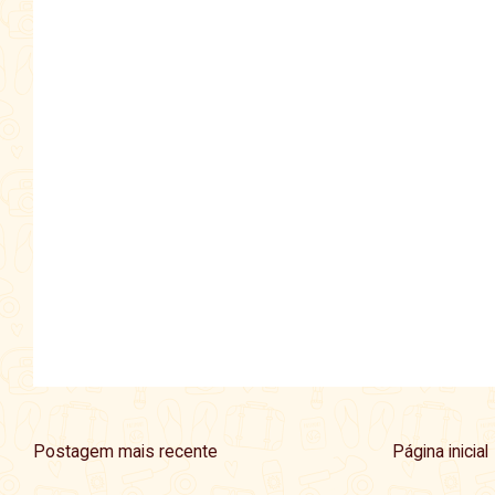
Postagem mais recente
Página inicial