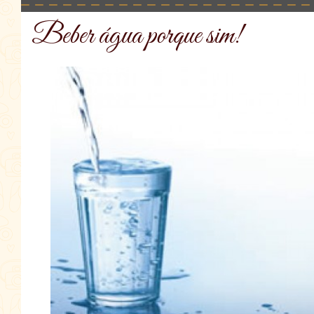
Beber água porque sim!