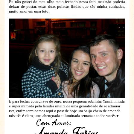
Eu não gostei do meu olho meio fechado nessa foto, mas não poderia
deixar de postar, essas duas polacas lindas que são minha cunhadas,
muito amor em uma foto.
E para fechar com chave de ouro, nossa pequena sobrinha Yasmim linda
e super mimada pela família inteira de uma genialidade de se admirar
rsrs, enfim terminamos aqui o post de hoje um beijo cheio de amor de
nós três é claro, uma abençoada e iluminada semana a todos vocês ♥