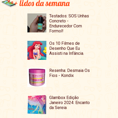
+ lidos da semana
Testados: SOS Unhas
Concreto -
Endurecedor Com
Formol!
Os 10 Filmes de
Desenho Que Eu
Assisti na Infância.
Resenha: Desmaia Os
Fios - Kondix
Glambox Edição
Janeiro 2024: Encanto
da Sereia