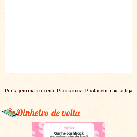
Postagem mais recente
Página inicial
Postagem mais antiga
Dinheiro de volta