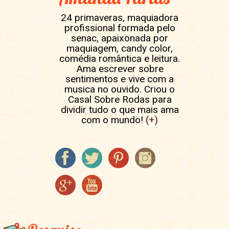
24 primaveras, maquiadora
profissional formada pelo
senac, apaixonada por
maquiagem, candy color,
comédia romântica e leitura.
Ama escrever sobre
sentimentos e vive com a
musica no ouvido. Criou o
Casal Sobre Rodas para
dividir tudo o que mais ama
com o mundo!
(+)