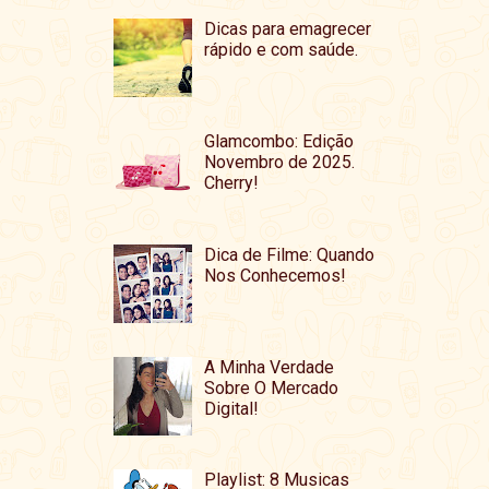
Dicas para emagrecer
rápido e com saúde.
Glamcombo: Edição
Novembro de 2025.
Cherry!
Dica de Filme: Quando
Nos Conhecemos!
A Minha Verdade
Sobre O Mercado
Digital!
Playlist: 8 Musicas