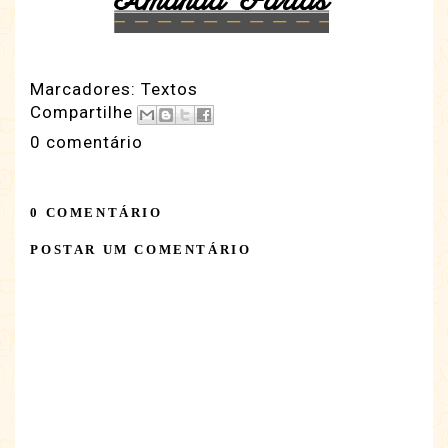
Marcadores:
Textos
Compartilhe
0 comentário
0 COMENTÁRIO
POSTAR UM COMENTÁRIO