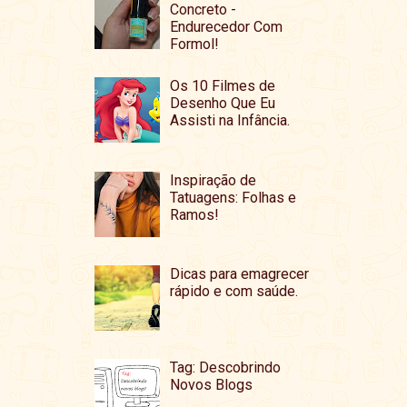
Concreto -
Endurecedor Com
Formol!
Os 10 Filmes de
Desenho Que Eu
Assisti na Infância.
Inspiração de
Tatuagens: Folhas e
Ramos!
Dicas para emagrecer
rápido e com saúde.
Tag: Descobrindo
Novos Blogs