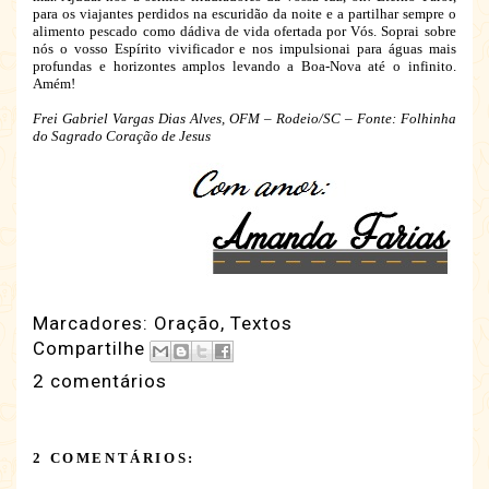
para os viajantes perdidos na escuridão da noite e a partilhar sempre o
alimento pescado como dádiva de vida ofertada por Vós. Soprai sobre
nós o vosso Espírito vivificador e nos impulsionai para águas mais
profundas e horizontes amplos levando a Boa-Nova até o infinito.
Amém!
Frei Gabriel Vargas Dias Alves, OFM – Rodeio/SC – Fonte: Folhinha
do Sagrado Coração de Jesus
Marcadores:
Oração
,
Textos
Compartilhe
2 comentários
2 COMENTÁRIOS: