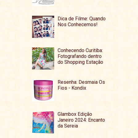
Dica de Filme: Quando
Nos Conhecemos!
Conhecendo Curitiba:
Fotografando dentro
do Shopping Estação
Resenha: Desmaia Os
Fios - Kondix
Glambox Edição
Janeiro 2024: Encanto
da Sereia