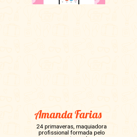
Amanda Farias
24 primaveras, maquiadora
profissional formada pelo