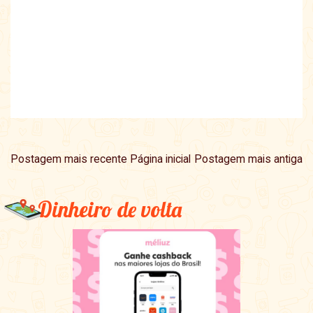
Postagem mais recente
Página inicial
Postagem mais antiga
Dinheiro de volta