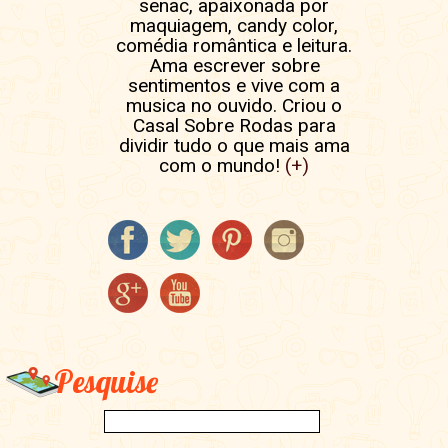
senac, apaixonada por
maquiagem, candy color,
comédia romântica e leitura.
Ama escrever sobre
sentimentos e vive com a
musica no ouvido. Criou o
Casal Sobre Rodas para
dividir tudo o que mais ama
com o mundo!
(+)
Pesquise