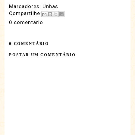
Marcadores:
Unhas
Compartilhe
0 comentário
0 COMENTÁRIO
POSTAR UM COMENTÁRIO