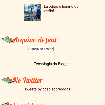
Eu odeio o horário de
verão!
Arquivo de post
Tecnologia do
Blogger
.
No Twitter
Tweets by casalsobrerodas