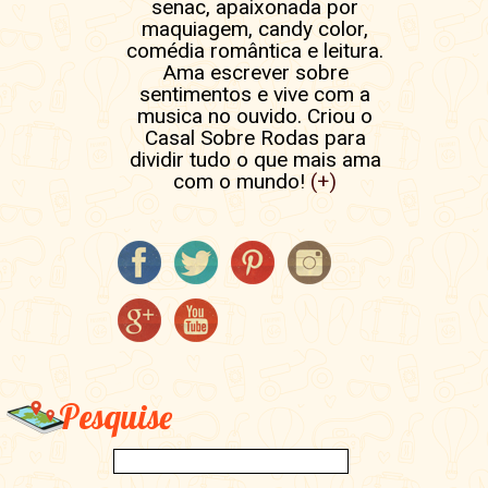
senac, apaixonada por
maquiagem, candy color,
comédia romântica e leitura.
Ama escrever sobre
sentimentos e vive com a
musica no ouvido. Criou o
Casal Sobre Rodas para
dividir tudo o que mais ama
com o mundo!
(+)
Pesquise