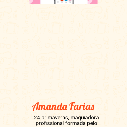
Amanda Farias
24 primaveras, maquiadora
profissional formada pelo