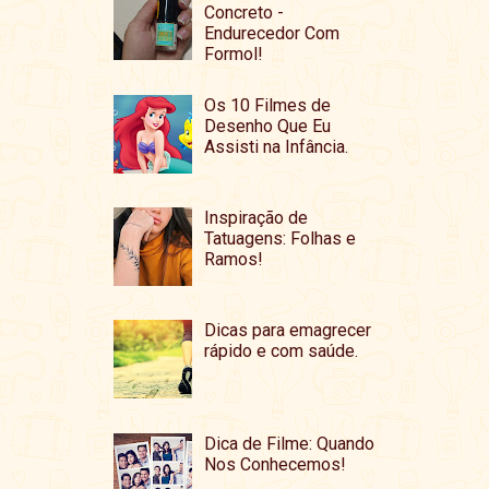
Concreto -
Endurecedor Com
Formol!
Os 10 Filmes de
Desenho Que Eu
Assisti na Infância.
Inspiração de
Tatuagens: Folhas e
Ramos!
Dicas para emagrecer
rápido e com saúde.
Dica de Filme: Quando
Nos Conhecemos!