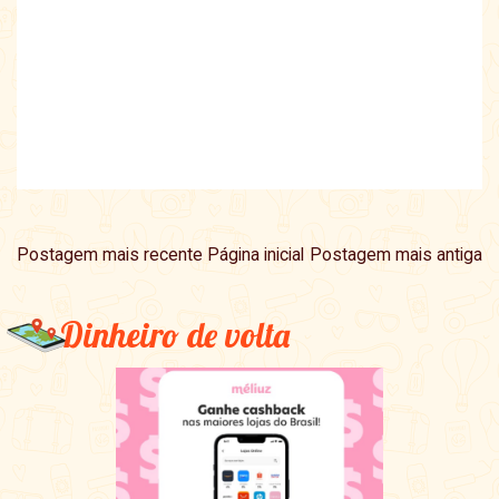
Postagem mais recente
Página inicial
Postagem mais antiga
Dinheiro de volta