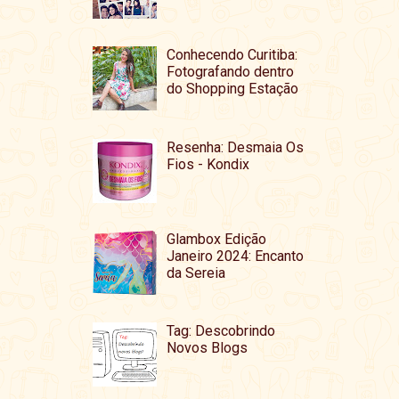
Conhecendo Curitiba:
Fotografando dentro
do Shopping Estação
Resenha: Desmaia Os
Fios - Kondix
Glambox Edição
Janeiro 2024: Encanto
da Sereia
Tag: Descobrindo
Novos Blogs