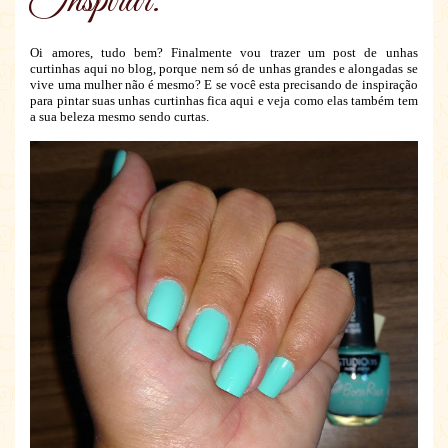
Inspirar.
Oi amores, tudo bem? Finalmente vou trazer um post de unhas
curtinhas aqui no blog, porque nem só de unhas grandes e alongadas se
vive uma mulher não é mesmo? E se você esta precisando de inspiração
para pintar suas unhas curtinhas fica aqui e veja como elas também tem
a sua beleza mesmo sendo curtas.