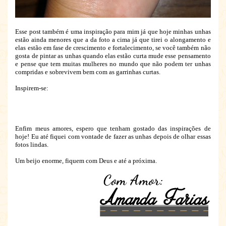
Esse post também é uma inspiração para mim já que hoje minhas unhas
estão ainda menores que a da foto a cima já que tirei o alongamento e
elas estão em fase de crescimento e fortalecimento, se você também não
gosta de pintar as unhas quando elas estão curta mude esse pensamento
e pense que tem muitas mulheres no mundo que não podem ter unhas
compridas e sobrevivem bem com as garrinhas curtas.
Inspirem-se:
Enfim meus amores, espero que tenham gostado das inspirações de
hoje! Eu até fiquei com vontade de fazer as unhas depois de olhar essas
fotos lindas.
Um beijo enorme, fiquem com Deus e até a próxima.