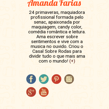
Amanda Farias
24 primaveras, maquiadora
profissional formada pelo
senac, apaixonada por
maquiagem, candy color,
comédia romântica e leitura.
Ama escrever sobre
sentimentos e vive com a
musica no ouvido. Criou o
Casal Sobre Rodas para
dividir tudo o que mais ama
com o mundo!
(+)