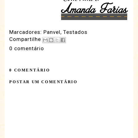
Marcadores:
Panvel
,
Testados
Compartilhe
0 comentário
0 COMENTÁRIO
POSTAR UM COMENTÁRIO