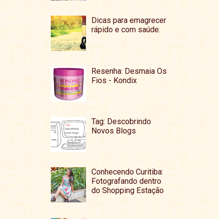
Dicas para emagrecer
rápido e com saúde.
Resenha: Desmaia Os
Fios - Kondix
Tag: Descobrindo
Novos Blogs
Conhecendo Curitiba:
Fotografando dentro
do Shopping Estação