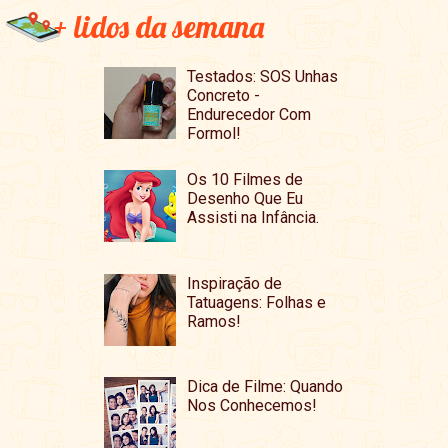
+ lidos da semana
Testados: SOS Unhas
Concreto -
Endurecedor Com
Formol!
Os 10 Filmes de
Desenho Que Eu
Assisti na Infância.
Inspiração de
Tatuagens: Folhas e
Ramos!
Dica de Filme: Quando
Nos Conhecemos!