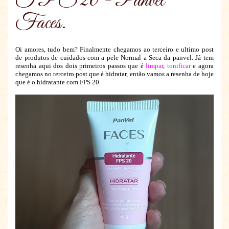
FPS 20 - Panvel
Faces.
Oi amores, tudo bem? Finalmente chegamos ao terceiro e ultimo post
de produtos de cuidados com a pele Normal a Seca da panvel. Já tem
resenha aqui dos dois primeiros passos que é
limpar
,
tonificar
e agora
chegamos no terceiro post que é hidratar, então vamos a resenha de hoje
que é o hidratante com FPS 20.