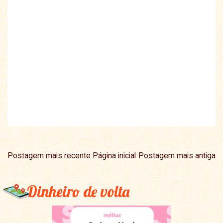
Postagem mais recente
Página inicial
Postagem mais antiga
Dinheiro de volta