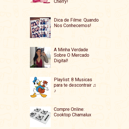
Cherry!
Dica de Filme: Quando
Nos Conhecemos!
A Minha Verdade
Sobre O Mercado
Digital!
Playlist: 8 Musicas
para te descontrair ♫
♪
Compre Online:
Cooktop Chamalux