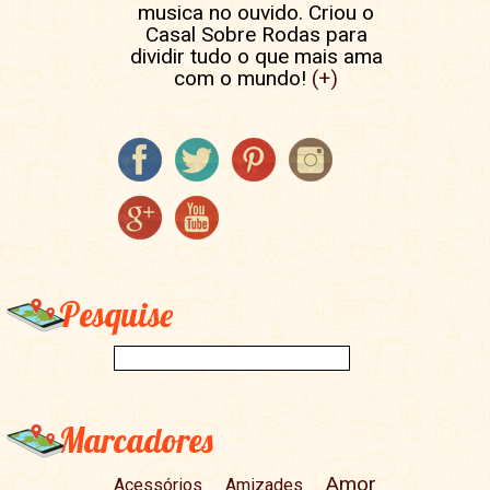
musica no ouvido. Criou o
Casal Sobre Rodas para
dividir tudo o que mais ama
com o mundo!
(+)
Pesquise
Marcadores
Amor
Acessórios
Amizades