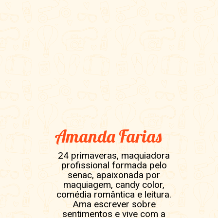
Amanda Farias
24 primaveras, maquiadora
profissional formada pelo
senac, apaixonada por
maquiagem, candy color,
comédia romântica e leitura.
Ama escrever sobre
sentimentos e vive com a