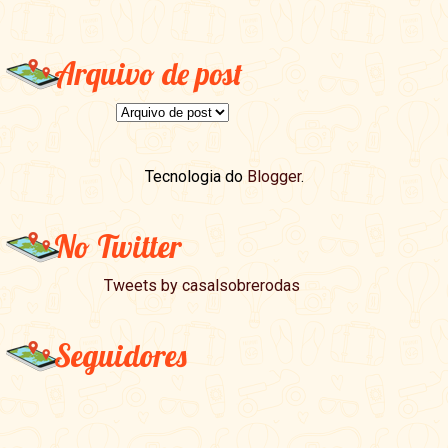
Arquivo de post
Tecnologia do
Blogger
.
No Twitter
Tweets by casalsobrerodas
Seguidores