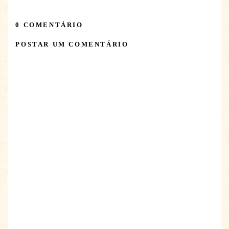
0 COMENTÁRIO
POSTAR UM COMENTÁRIO