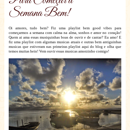
Para Começar a
Semana Bem!
Oi amores, tudo bem? Fiz uma playlist bem good vibes para
começarmos a semana com calma na alma, sonhos e amor no coração!
Quem ai ama essas musiquinhas boas de ouvir e de cantar? Eu amo! E
fiz uma playlist com algumas musicas atuais e outras bem antiguinhas
musicas que estiveram nas primeiras playlist aqui do blog e olha que
temos muitas hein! Vem ouvir essas musicas amorzinho comigo!