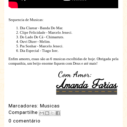
Sequencia de Musicas:
Dia Clarear - Banda Do Mar.
Clipe Felicidade - Marcelo Jeneci.
Do Lado De Cá - Chimarruts.
Ouvi Dizer - Melim.
Pra Sonhar - Marcelo Jeneci.
Dia Especial - Tiago Iorc.
Enfim amores, essas são as 6 musicas escolhidas de hoje. Obrigada pela
companhia, um beijo enorme fiquem com Deus e até mais!
Marcadores:
Musicas
Compartilhe
0 comentário