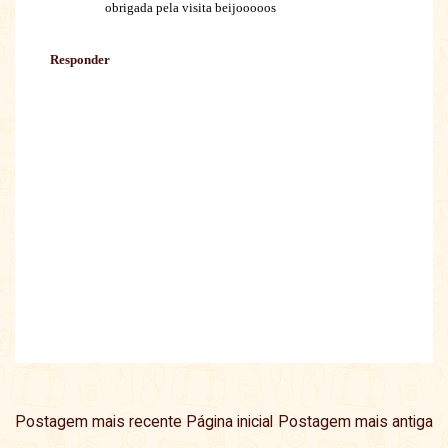
obrigada pela visita beijooooos
Responder
Postagem mais recente
Página inicial
Postagem mais antiga