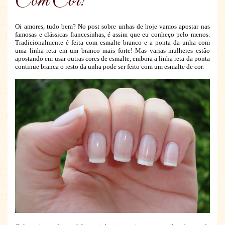
Com Cor!
Oi amores, tudo bem? No post sobre unhas de hoje vamos apostar nas
famosas e clássicas francesinhas, é assim que eu conheço pelo menos.
Tradicionalmente é feita com esmalte branco e a ponta da unha com
uma linha reta em um branco mais forte! Mas varias mulheres estão
apostando em usar outras cores de esmalte, embora a linha reta da ponta
continue branca o resto da unha pode ser feito com um esmalte de cor.