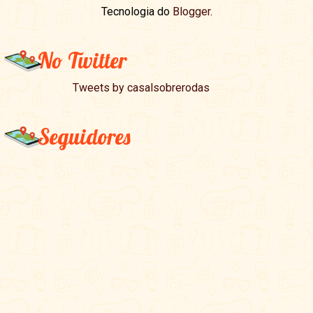
Tecnologia do
Blogger
.
No Twitter
Tweets by casalsobrerodas
Seguidores