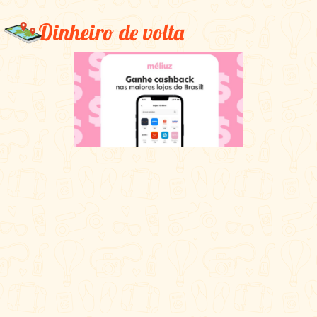
Dinheiro de volta