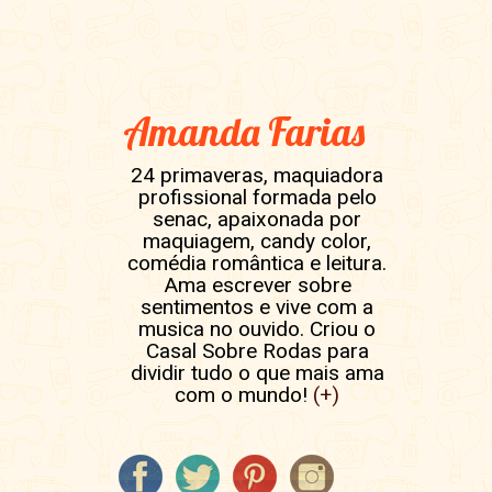
Amanda Farias
24 primaveras, maquiadora
profissional formada pelo
senac, apaixonada por
maquiagem, candy color,
comédia romântica e leitura.
Ama escrever sobre
sentimentos e vive com a
musica no ouvido. Criou o
Casal Sobre Rodas para
dividir tudo o que mais ama
com o mundo!
(+)