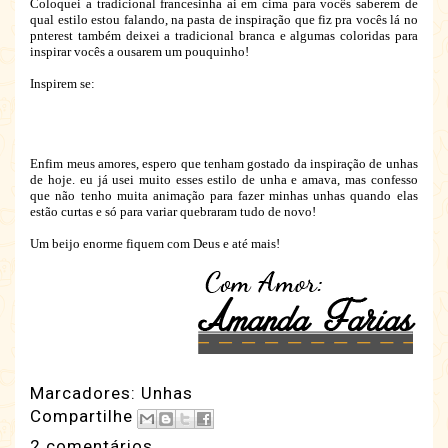
Coloquei a tradicional francesinha ai em cima para vocês saberem de
qual estilo estou falando, na pasta de inspiração que fiz pra vocês lá no
pnterest também deixei a tradicional branca e algumas coloridas para
inspirar vocês a ousarem um pouquinho!
Inspirem se:
Enfim meus amores, espero que tenham gostado da inspiração de unhas
de hoje. eu já usei muito esses estilo de unha e amava, mas confesso
que não tenho muita animação para fazer minhas unhas quando elas
estão curtas e só para variar quebraram tudo de novo!
Um beijo enorme fiquem com Deus e até mais!
Marcadores:
Unhas
Compartilhe
2 comentários