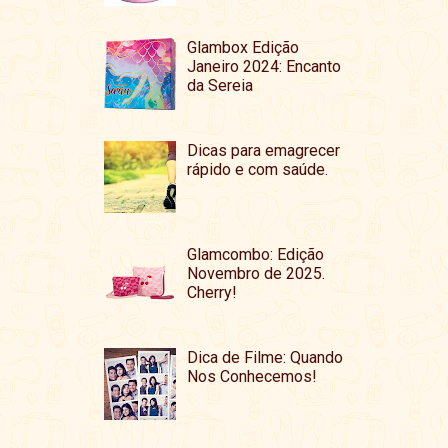
Glambox Edição
Janeiro 2024: Encanto
da Sereia
Dicas para emagrecer
rápido e com saúde.
Glamcombo: Edição
Novembro de 2025.
Cherry!
Dica de Filme: Quando
Nos Conhecemos!