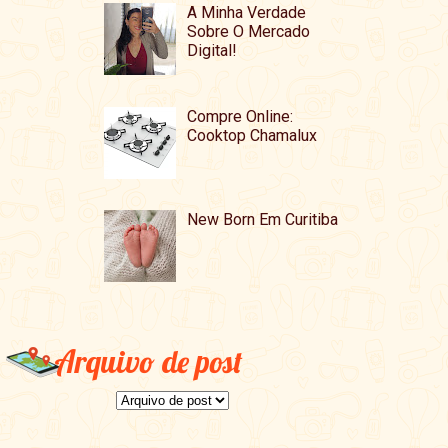
A Minha Verdade
Sobre O Mercado
Digital!
Compre Online:
Cooktop Chamalux
New Born Em Curitiba
Arquivo de post