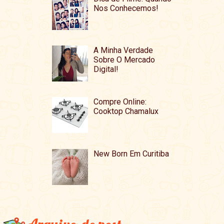
Nos Conhecemos!
A Minha Verdade
Sobre O Mercado
Digital!
Compre Online:
Cooktop Chamalux
New Born Em Curitiba