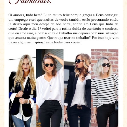
Trabalhar.
Oi amores, tudo bem? Eu to muito feliz porque graças a Deus consegui
um emprego e sei que muitas de vocês também estão procurando então
já deixo aqui meu desejo de boa sorte, confia em Deus que tudo da
certo! Desde o dia 1º voltei para a rotina doida de escritório e confesso
que eu amo isso, e com a volta o trabalho me deparei com uma situação
que assusta muita gente: Que roupa usar no trabalho? Por isso hoje vim
trazer algumas inspirações de looks para vocês.