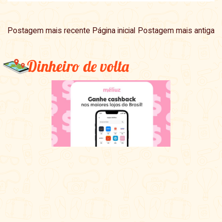
Postagem mais recente
Página inicial
Postagem mais antiga
Dinheiro de volta