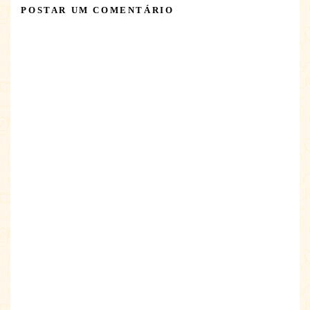
POSTAR UM COMENTÁRIO