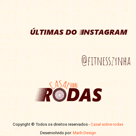
@fitnesszynha
Copyright © Todos os direitos reservados -
Casal sobre rodas
Desenvolvido por:
Marih Design