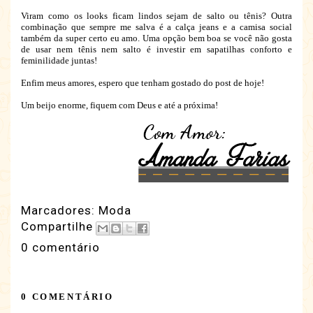
Viram como os looks ficam lindos sejam de salto ou tênis? Outra
combinação que sempre me salva é a calça jeans e a camisa social
também da super certo eu amo. Uma opção bem boa se você não gosta
de usar nem tênis nem salto é investir em sapatilhas conforto e
feminilidade juntas!
Enfim meus amores, espero que tenham gostado do post de hoje!
Um beijo enorme, fiquem com Deus e até a próxima!
Marcadores:
Moda
Compartilhe
0 comentário
0 COMENTÁRIO