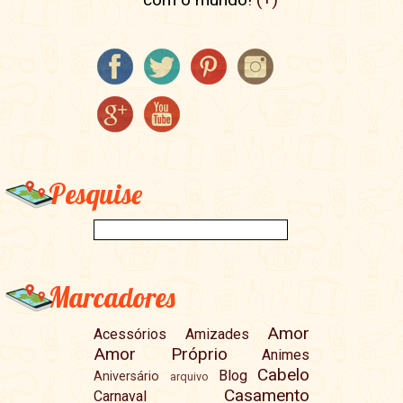
Pesquise
Marcadores
Amor
Acessórios
Amizades
Amor Próprio
Animes
Cabelo
Blog
Aniversário
arquivo
Casamento
Carnaval