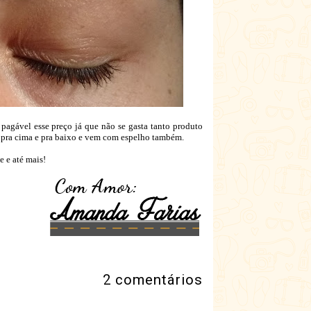
pagável esse preço já que não se gasta tanto produto
ar pra cima e pra baixo e vem com espelho também.
 e até mais!
2 comentários