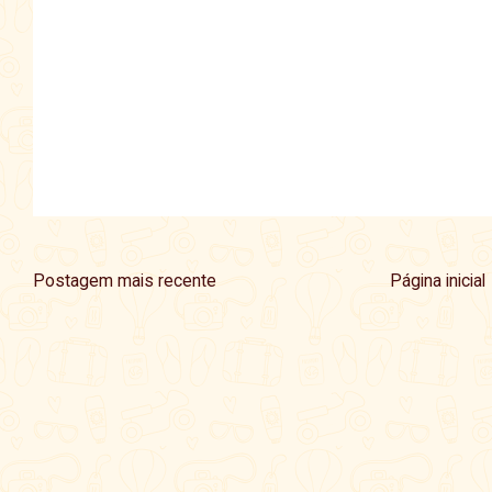
Postagem mais recente
Página inicial