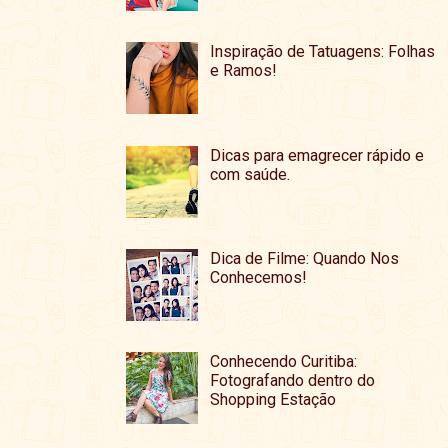
Inspiração de Tatuagens: Folhas
e Ramos!
Dicas para emagrecer rápido e
com saúde.
Dica de Filme: Quando Nos
Conhecemos!
Conhecendo Curitiba:
Fotografando dentro do
Shopping Estação