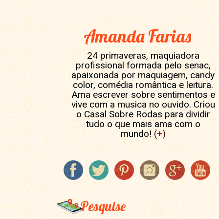
Amanda Farias
24 primaveras, maquiadora
profissional formada pelo senac,
apaixonada por maquiagem, candy
color, comédia romântica e leitura.
Ama escrever sobre sentimentos e
vive com a musica no ouvido. Criou
o Casal Sobre Rodas para dividir
tudo o que mais ama com o
mundo!
(+)
Pesquise