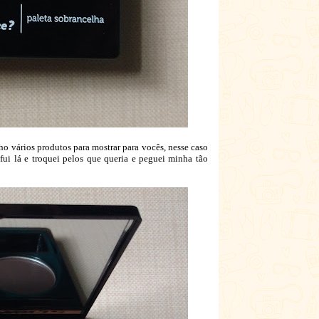
ho vários produtos para mostrar para vocês, nesse caso
ui lá e troquei pelos que queria e peguei minha tão