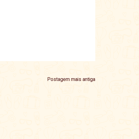
Postagem mais antiga