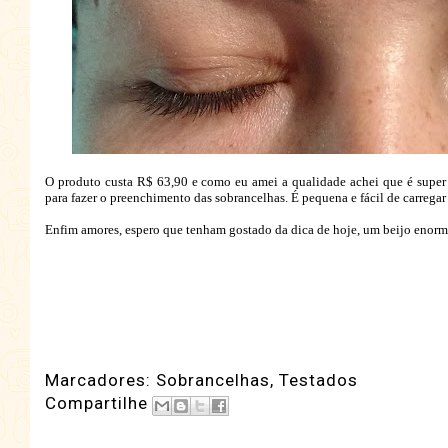
O produto custa R$ 63,90 e como eu amei a qualidade achei que é super 
para fazer o preenchimento das sobrancelhas. É pequena e fácil de carreg
Enfim amores, espero que tenham gostado da dica de hoje, um beijo enorme
Marcadores:
Sobrancelhas
,
Testados
Compartilhe