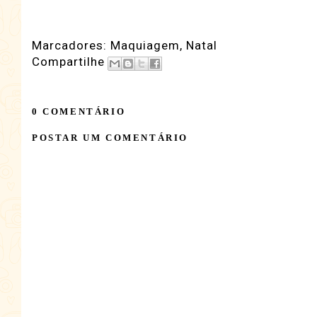
Marcadores:
Maquiagem
,
Natal
Compartilhe
0 COMENTÁRIO
POSTAR UM COMENTÁRIO