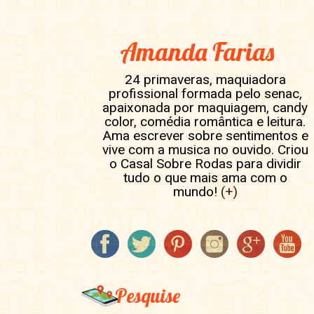
Amanda Farias
24 primaveras, maquiadora
profissional formada pelo senac,
apaixonada por maquiagem, candy
color, comédia romântica e leitura.
Ama escrever sobre sentimentos e
vive com a musica no ouvido. Criou
o Casal Sobre Rodas para dividir
tudo o que mais ama com o
mundo!
(+)
Pesquise