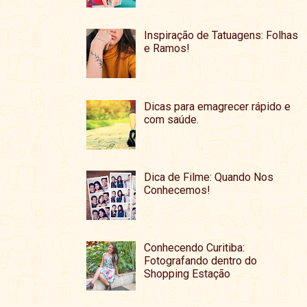
Inspiração de Tatuagens: Folhas
e Ramos!
Dicas para emagrecer rápido e
com saúde.
Dica de Filme: Quando Nos
Conhecemos!
Conhecendo Curitiba:
Fotografando dentro do
Shopping Estação