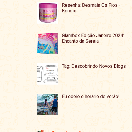
Resenha: Desmaia Os Fios -
Kondix
Glambox Edição Janeiro 2024:
Encanto da Sereia
Tag: Descobrindo Novos Blogs
Eu odeio o horário de verão!