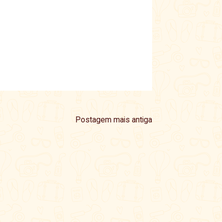
Postagem mais antiga