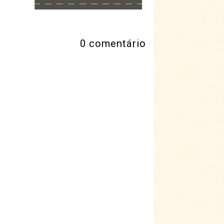
0 comentário