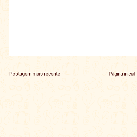
Postagem mais recente
Página inicial