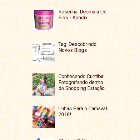
Resenha: Desmaia Os
Fios - Kondix
Tag: Descobrindo
Novos Blogs
Conhecendo Curitiba:
Fotografando dentro
do Shopping Estação
Unhas Para o Carnaval
2018!