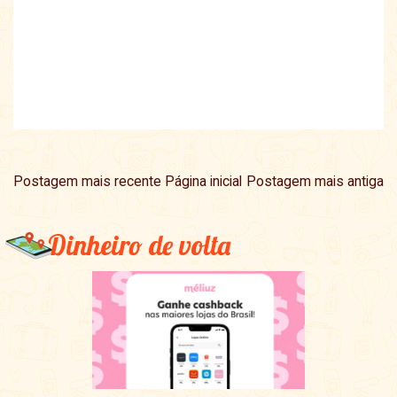
Postagem mais recente
Página inicial
Postagem mais antiga
Dinheiro de volta