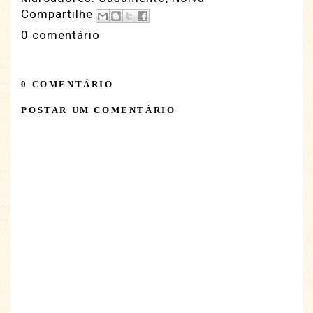
Compartilhe
0 comentário
0 COMENTÁRIO
POSTAR UM COMENTÁRIO