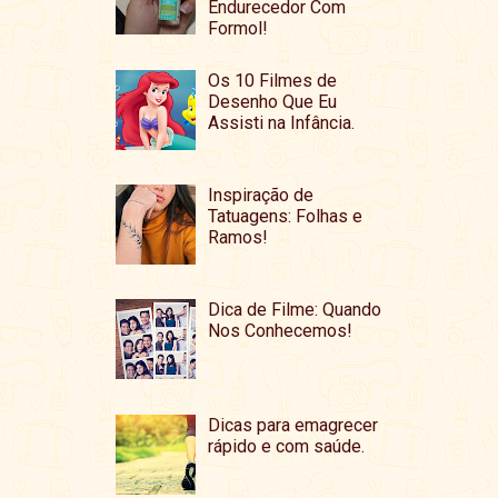
Endurecedor Com
Formol!
Os 10 Filmes de
Desenho Que Eu
Assisti na Infância.
Inspiração de
Tatuagens: Folhas e
Ramos!
Dica de Filme: Quando
Nos Conhecemos!
Dicas para emagrecer
rápido e com saúde.