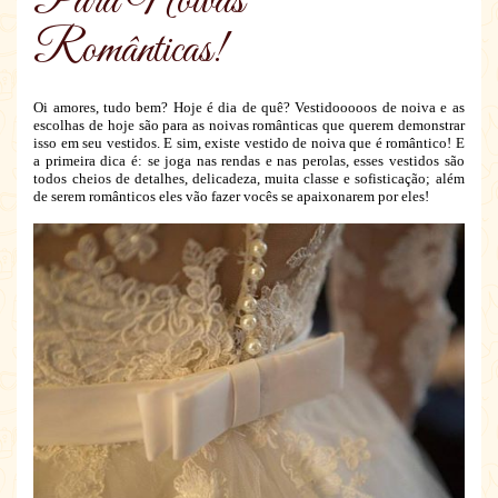
Para Noivas
Românticas!
Oi amores, tudo bem? Hoje é dia de quê? Vestidooooos de noiva e as
escolhas de hoje são para as noivas românticas que querem demonstrar
isso em seu vestidos. E sim, existe vestido de noiva que é romântico! E
a primeira dica é: se joga nas rendas e nas perolas, esses vestidos são
todos cheios de detalhes, delicadeza, muita classe e sofisticação; além
de serem românticos eles vão fazer vocês se apaixonarem por eles!