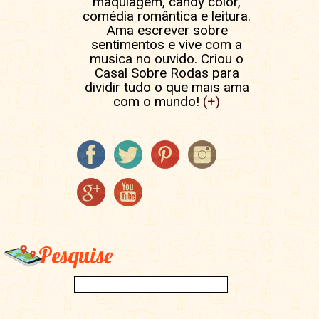
maquiagem, candy color,
comédia romântica e leitura.
Ama escrever sobre
sentimentos e vive com a
musica no ouvido. Criou o
Casal Sobre Rodas para
dividir tudo o que mais ama
com o mundo!
(+)
Pesquise