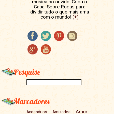
musica no ouvido. Criou o
Casal Sobre Rodas para
dividir tudo o que mais ama
com o mundo!
(+)
Pesquise
Marcadores
Amor
Acessórios
Amizades