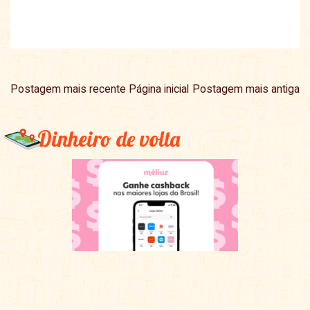
Postagem mais recente
Página inicial
Postagem mais antiga
Dinheiro de volta