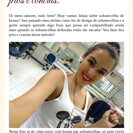
prós e contras.
Oi meus amores, tudo bem? Hoje vamos falara sobre sobrancelha de
henna? Ano passado meu ultimo curso foi de design de sobrancelhas e a
gente sempre aprende algo bom que possa ser compartilhado ainda
mais quando as sobrancelhas definidas estão tão em alta! Vou falar dos
prós e contras desse método!
Nessa foto ai de cima estou com henna nas sobrancelhas, só para vocês