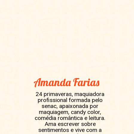
Amanda Farias
24 primaveras, maquiadora
profissional formada pelo
senac, apaixonada por
maquiagem, candy color,
comédia romântica e leitura.
Ama escrever sobre
sentimentos e vive com a