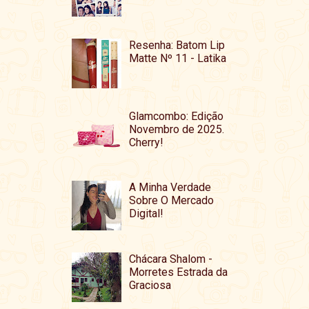
Resenha: Batom Lip
Matte Nº 11 - Latika
Glamcombo: Edição
Novembro de 2025.
Cherry!
A Minha Verdade
Sobre O Mercado
Digital!
Chácara Shalom -
Morretes Estrada da
Graciosa