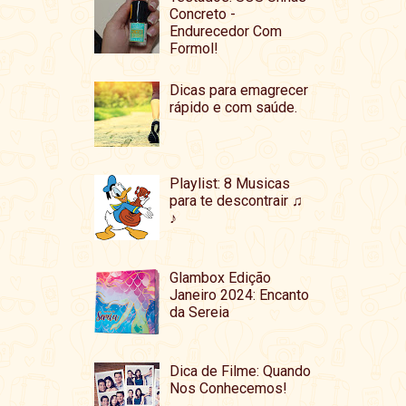
Concreto -
Endurecedor Com
Formol!
Dicas para emagrecer
rápido e com saúde.
Playlist: 8 Musicas
para te descontrair ♫
♪
Glambox Edição
Janeiro 2024: Encanto
da Sereia
Dica de Filme: Quando
Nos Conhecemos!