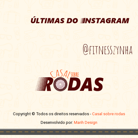
@fitnesszynha
Copyright © Todos os direitos reservados -
Casal sobre rodas
Desenvolvido por:
Marih Design