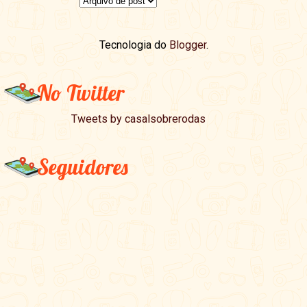
Tecnologia do
Blogger
.
No Twitter
Tweets by casalsobrerodas
Seguidores