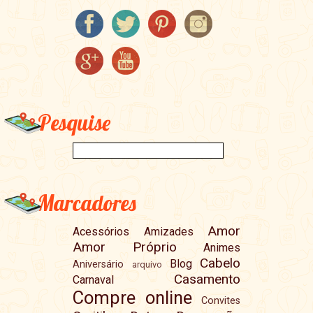
Pesquise
Marcadores
Amor
Acessórios
Amizades
Amor Próprio
Animes
Cabelo
Blog
Aniversário
arquivo
Casamento
Carnaval
Compre online
Convites