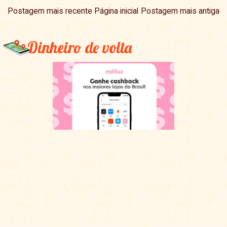
Postagem mais recente
Página inicial
Postagem mais antiga
Dinheiro de volta