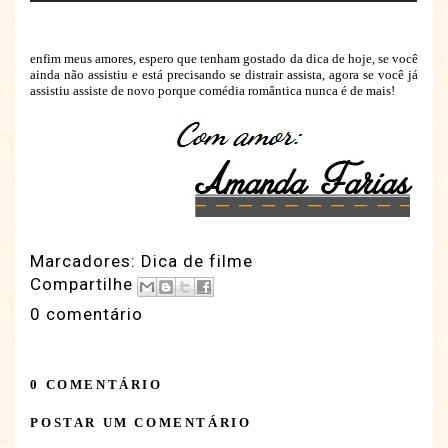
enfim meus amores, espero que tenham gostado da dica de hoje, se você
ainda não assistiu e está precisando se distrair assista, agora se você já
assistiu assiste de novo porque comédia romântica nunca é de mais!
Marcadores:
Dica de filme
Compartilhe
0 comentário
0 COMENTÁRIO
POSTAR UM COMENTÁRIO