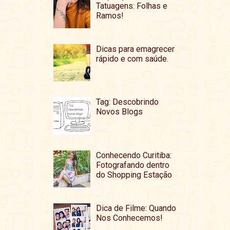
Tatuagens: Folhas e
Ramos!
Dicas para emagrecer
rápido e com saúde.
Tag: Descobrindo
Novos Blogs
Conhecendo Curitiba:
Fotografando dentro
do Shopping Estação
Dica de Filme: Quando
Nos Conhecemos!