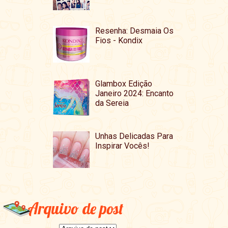
Resenha: Desmaia Os
Fios - Kondix
Glambox Edição
Janeiro 2024: Encanto
da Sereia
Unhas Delicadas Para
Inspirar Vocês!
Arquivo de post