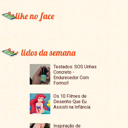
like no face
+ lidos da semana
Testados: SOS Unhas
Concreto -
Endurecedor Com
Formol!
Os 10 Filmes de
Desenho Que Eu
Assisti na Infância.
Inspiração de