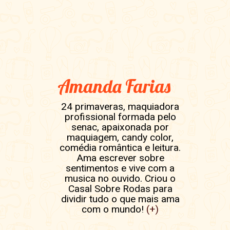
Amanda Farias
24 primaveras, maquiadora
profissional formada pelo
senac, apaixonada por
maquiagem, candy color,
comédia romântica e leitura.
Ama escrever sobre
sentimentos e vive com a
musica no ouvido. Criou o
Casal Sobre Rodas para
dividir tudo o que mais ama
com o mundo!
(+)