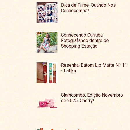
Dica de Filme: Quando Nos
Conhecemos!
Conhecendo Curitiba:
Fotografando dentro do
Shopping Estação
Resenha: Batom Lip Matte Nº 11
- Latika
Glamcombo: Edição Novembro
de 2025. Cherry!