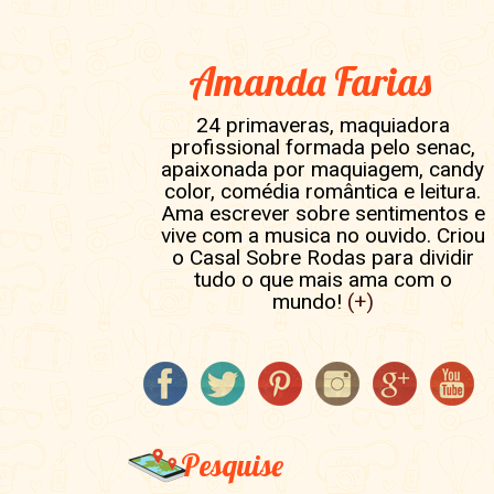
Amanda Farias
24 primaveras, maquiadora
profissional formada pelo senac,
apaixonada por maquiagem, candy
color, comédia romântica e leitura.
Ama escrever sobre sentimentos e
vive com a musica no ouvido. Criou
o Casal Sobre Rodas para dividir
tudo o que mais ama com o
mundo!
(+)
Pesquise