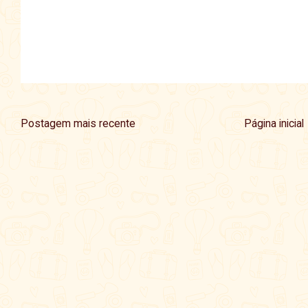
Postagem mais recente
Página inicial