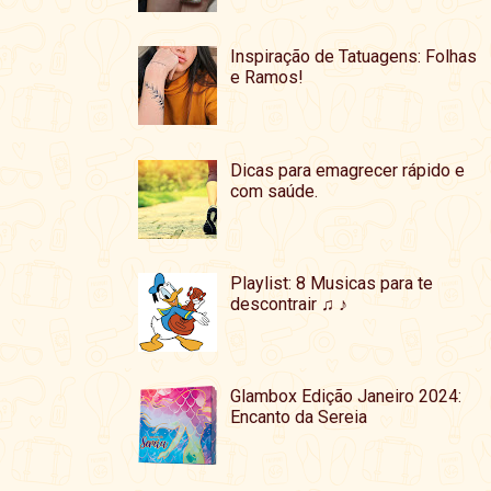
Inspiração de Tatuagens: Folhas
e Ramos!
Dicas para emagrecer rápido e
com saúde.
Playlist: 8 Musicas para te
descontrair ♫ ♪
Glambox Edição Janeiro 2024:
Encanto da Sereia