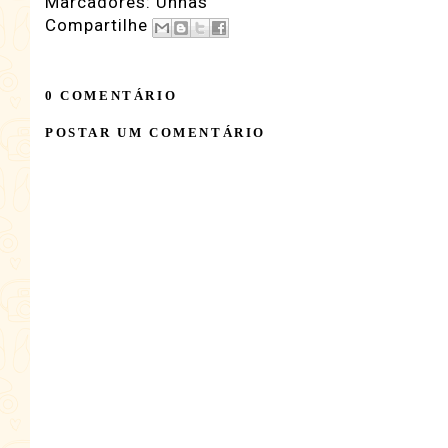
Marcadores:
Unhas
Compartilhe
0 COMENTÁRIO
POSTAR UM COMENTÁRIO