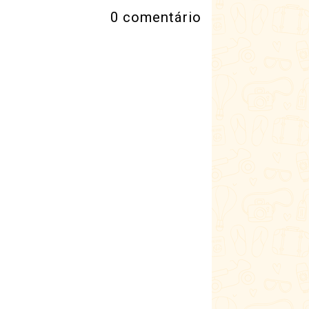
0 comentário