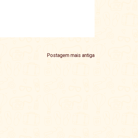
Postagem mais antiga