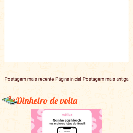
Postagem mais recente
Página inicial
Postagem mais antiga
Dinheiro de volta