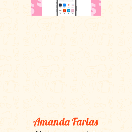
Amanda Farias