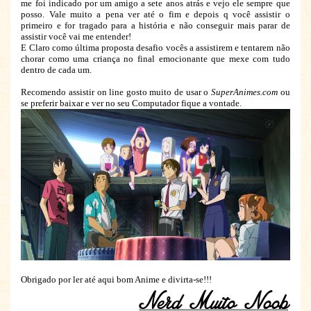
me foi indicado por um amigo a sete anos atrás e vejo ele sempre que
posso. Vale muito a pena ver até o fim e depois q você assistir o
primeiro e for tragado para a história e não conseguir mais parar de
assistir você vai me entender!
E Claro como última proposta desafio vocês a assistirem e tentarem não
chorar como uma criança no final emocionante que mexe com tudo
dentro de cada um.
Recomendo assistir on line gosto muito de usar o
SuperAnimes.com
ou
se preferir baixar e ver no seu Computador fique a vontade.
Obrigado por ler até aqui bom Anime e divirta-se!!!