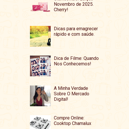
Novembro de 2025.
Cherry!
Dicas para emagrecer
rápido e com saúde.
Dica de Filme: Quando
Nos Conhecemos!
A Minha Verdade
Sobre O Mercado
Digital!
Compre Online:
Cooktop Chamalux