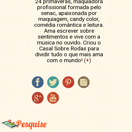
24 primaveras, maquiadora
profissional formada pelo
senac, apaixonada por
maquiagem, candy color,
comédia romântica e leitura.
Ama escrever sobre
sentimentos e vive com a
musica no ouvido. Criou o
Casal Sobre Rodas para
dividir tudo o que mais ama
com o mundo!
(+)
Pesquise