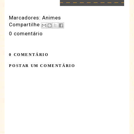
Marcadores:
Animes
Compartilhe
0 comentário
0 COMENTÁRIO
POSTAR UM COMENTÁRIO