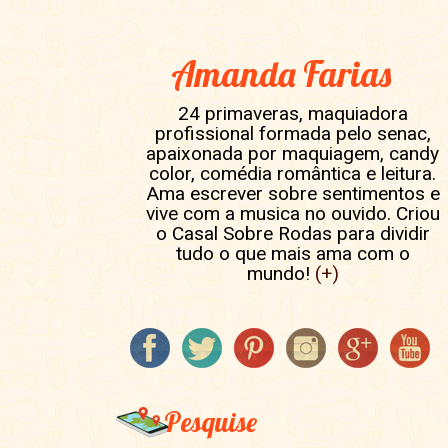
Amanda Farias
24 primaveras, maquiadora
profissional formada pelo senac,
apaixonada por maquiagem, candy
color, comédia romântica e leitura.
Ama escrever sobre sentimentos e
vive com a musica no ouvido. Criou
o Casal Sobre Rodas para dividir
tudo o que mais ama com o
mundo!
(+)
Pesquise