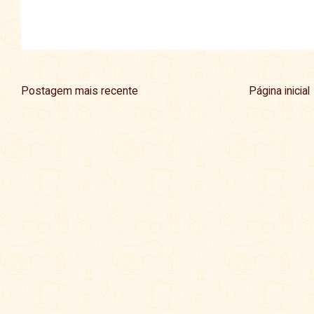
Postagem mais recente
Página inicial