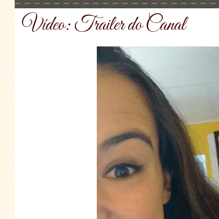
Vídeo: Trailer do Canal