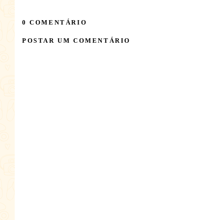
0 COMENTÁRIO
POSTAR UM COMENTÁRIO