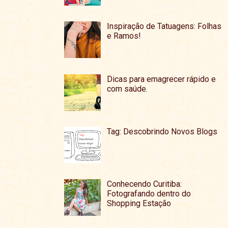
Inspiração de Tatuagens: Folhas
e Ramos!
Dicas para emagrecer rápido e
com saúde.
Tag: Descobrindo Novos Blogs
Conhecendo Curitiba:
Fotografando dentro do
Shopping Estação