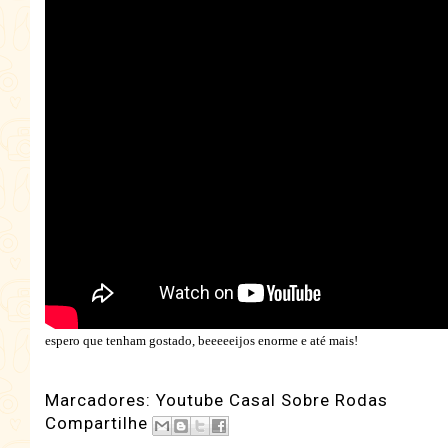
espero que tenham gostado, beeeeeijos enorme e até mais!
Marcadores:
Youtube Casal Sobre Rodas
Compartilhe