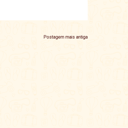
Postagem mais antiga