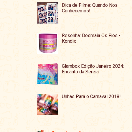
Dica de Filme: Quando Nos
Conhecemos!
Resenha: Desmaia Os Fios -
Kondix
Glambox Edição Janeiro 2024:
Encanto da Sereia
Unhas Para o Carnaval 2018!