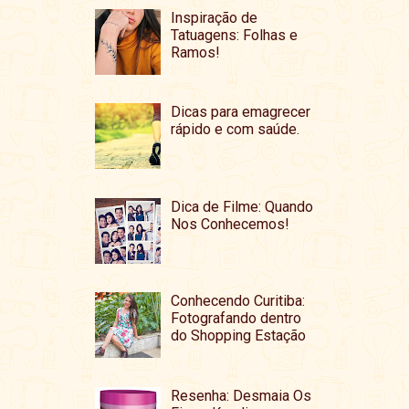
Inspiração de
Tatuagens: Folhas e
Ramos!
Dicas para emagrecer
rápido e com saúde.
Dica de Filme: Quando
Nos Conhecemos!
Conhecendo Curitiba:
Fotografando dentro
do Shopping Estação
Resenha: Desmaia Os