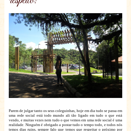
respeito!
Parem de julgar tanto os seus coleguinhas, hoje em dia tudo se passa em
uma rede social está todo mundo ali tão ligado em tudo o que está
vendo, e muitas vezes nem tudo o que vemos em uma rede social é uma
realidade. Ninguém é obrigado a postar tudo o tempo todo, e todos nós
temos dias ruins, sempre falo que temos que respeitar o próximo por