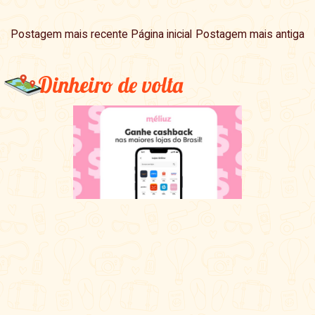
Postagem mais recente
Página inicial
Postagem mais antiga
Dinheiro de volta