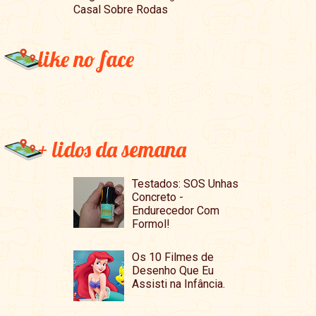
Casal Sobre Rodas
like no face
+ lidos da semana
Testados: SOS Unhas
Concreto -
Endurecedor Com
Formol!
Os 10 Filmes de
Desenho Que Eu
Assisti na Infância.