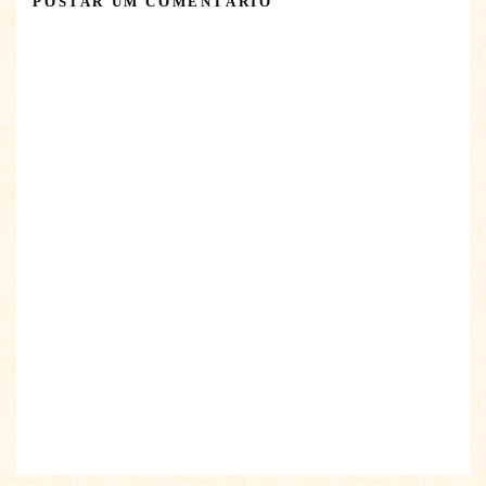
POSTAR UM COMENTÁRIO