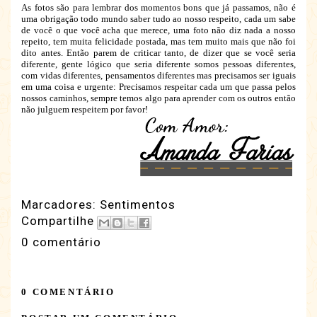
As fotos são para lembrar dos momentos bons que já passamos, não é
uma obrigação todo mundo saber tudo ao nosso respeito, cada um sabe
de você o que você acha que merece, uma foto não diz nada a nosso
repeito, tem muita felicidade postada, mas tem muito mais que não foi
dito antes. Então parem de criticar tanto, de dizer que se você seria
diferente, gente lógico que seria diferente somos pessoas diferentes,
com vidas diferentes, pensamentos diferentes mas precisamos ser iguais
em uma coisa e urgente: Precisamos respeitar cada um que passa pelos
nossos caminhos, sempre temos algo para aprender com os outros então
não julguem respeitem por favor!
Marcadores:
Sentimentos
Compartilhe
0 comentário
0 COMENTÁRIO