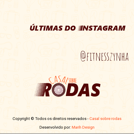
@fitnesszynha
Copyright © Todos os direitos reservados -
Casal sobre rodas
Desenvolvido por:
Marih Design