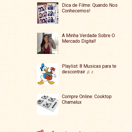
Dica de Filme: Quando Nos
Conhecemos!
A Minha Verdade Sobre O
Mercado Digital!
Playlist: 8 Musicas para te
descontrair ♫ ♪
Compre Online: Cooktop
Chamalux