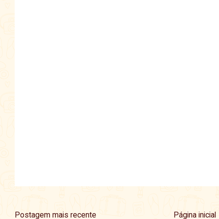
Postagem mais recente
Página inicial