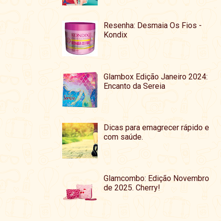
Resenha: Desmaia Os Fios -
Kondix
Glambox Edição Janeiro 2024:
Encanto da Sereia
Dicas para emagrecer rápido e
com saúde.
Glamcombo: Edição Novembro
de 2025. Cherry!