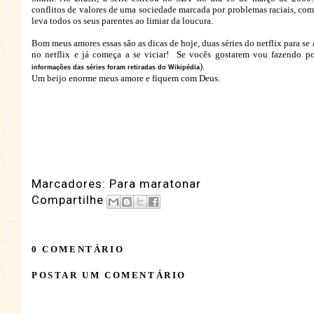
conflitos de valores de uma sociedade marcada por problemas raciais, co
leva todos os seus parentes ao limiar da loucura.
Bom meus amores essas são as dicas de hoje, duas séries do netflix para se a
no netflix e já começa a se viciar! Se vocês gostarem vou fazendo p
).
informações das séries foram retiradas do Wikipédia
Um beijo enorme meus amore e fiquem com Deus.
Marcadores:
Para maratonar
Compartilhe
0 COMENTÁRIO
POSTAR UM COMENTÁRIO