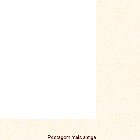
Postagem mais antiga