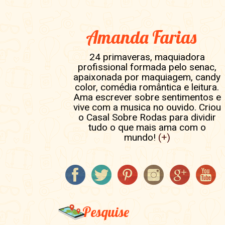
Amanda Farias
24 primaveras, maquiadora
profissional formada pelo senac,
apaixonada por maquiagem, candy
color, comédia romântica e leitura.
Ama escrever sobre sentimentos e
vive com a musica no ouvido. Criou
o Casal Sobre Rodas para dividir
tudo o que mais ama com o
mundo!
(+)
Pesquise