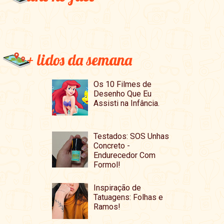
+ lidos da semana
Os 10 Filmes de
Desenho Que Eu
Assisti na Infância.
Testados: SOS Unhas
Concreto -
Endurecedor Com
Formol!
Inspiração de
Tatuagens: Folhas e
Ramos!