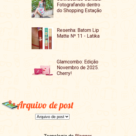
Fotografando dentro
do Shopping Estação
Resenha: Batom Lip
Matte Nº 11 - Latika
Glamcombo: Edição
Novembro de 2025.
Cherry!
Arquivo de post