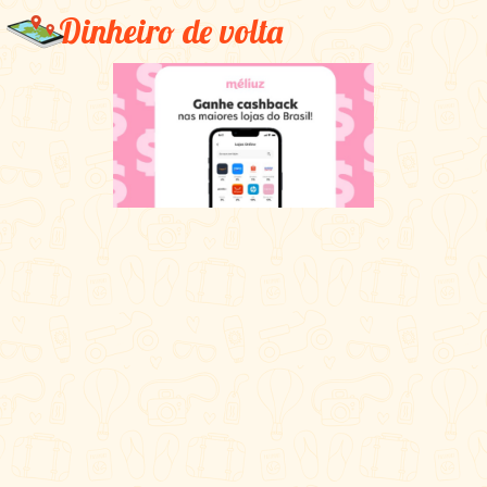
Dinheiro de volta