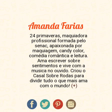
Amanda Farias
24 primaveras, maquiadora
profissional formada pelo
senac, apaixonada por
maquiagem, candy color,
comédia romântica e leitura.
Ama escrever sobre
sentimentos e vive com a
musica no ouvido. Criou o
Casal Sobre Rodas para
dividir tudo o que mais ama
com o mundo!
(+)