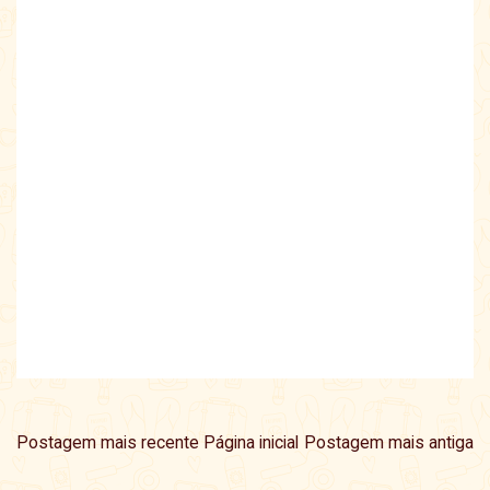
Postagem mais recente
Página inicial
Postagem mais antiga