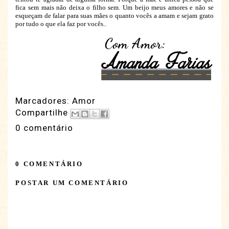
fica sem mais não deixa o filho sem. Um beijo meus amores e não se
esqueçam de falar para suas mães o quanto vocês a amam e sejam grato
por tudo o que ela faz por vocês..
Marcadores:
Amor
Compartilhe
0 comentário
0 COMENTÁRIO
POSTAR UM COMENTÁRIO