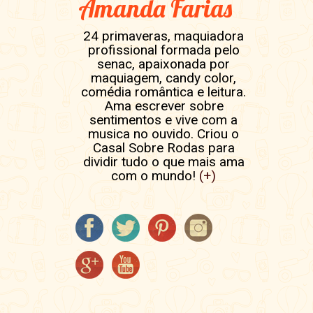
Amanda Farias
24 primaveras, maquiadora
profissional formada pelo
senac, apaixonada por
maquiagem, candy color,
comédia romântica e leitura.
Ama escrever sobre
sentimentos e vive com a
musica no ouvido. Criou o
Casal Sobre Rodas para
dividir tudo o que mais ama
com o mundo!
(+)