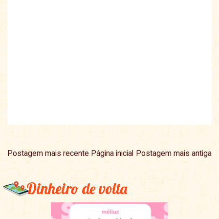
Postagem mais recente
Página inicial
Postagem mais antiga
Dinheiro de volta