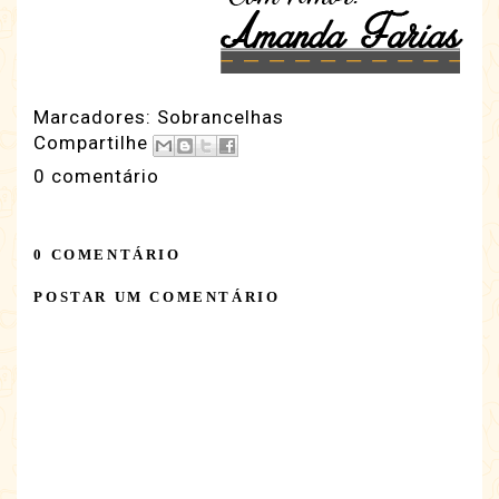
Marcadores:
Sobrancelhas
Compartilhe
0 comentário
0 COMENTÁRIO
POSTAR UM COMENTÁRIO