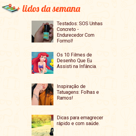
+ lidos da semana
Testados: SOS Unhas
Concreto -
Endurecedor Com
Formol!
Os 10 Filmes de
Desenho Que Eu
Assisti na Infância.
Inspiração de
Tatuagens: Folhas e
Ramos!
Dicas para emagrecer
rápido e com saúde.