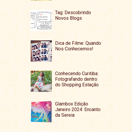
Tag: Descobrindo
Novos Blogs
Dica de Filme: Quando
Nos Conhecemos!
Conhecendo Curitiba:
Fotografando dentro
do Shopping Estação
Glambox Edição
Janeiro 2024: Encanto
da Sereia