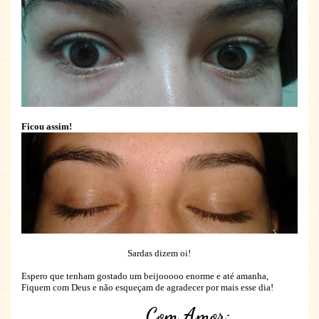
Ficou assim!
Sardas dizem oi!
Espero que tenham gostado um beijooooo enorme e até amanha,
Fiquem com Deus e não esqueçam de agradecer por mais esse dia!