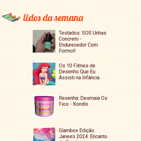
+ lidos da semana
Testados: SOS Unhas
Concreto -
Endurecedor Com
Formol!
Os 10 Filmes de
Desenho Que Eu
Assisti na Infância.
Resenha: Desmaia Os
Fios - Kondix
Glambox Edição
Janeiro 2024: Encanto