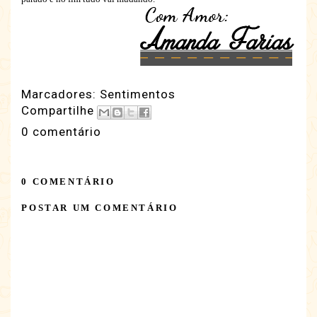
Marcadores:
Sentimentos
Compartilhe
0 comentário
0 COMENTÁRIO
POSTAR UM COMENTÁRIO