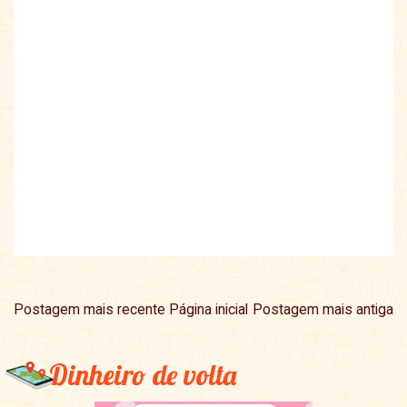
Postagem mais recente
Página inicial
Postagem mais antiga
Dinheiro de volta