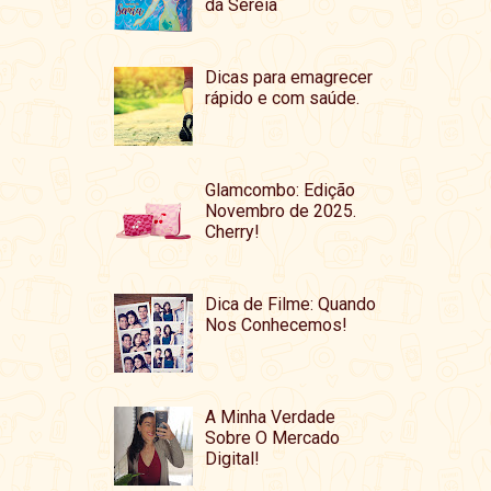
da Sereia
Dicas para emagrecer
rápido e com saúde.
Glamcombo: Edição
Novembro de 2025.
Cherry!
Dica de Filme: Quando
Nos Conhecemos!
A Minha Verdade
Sobre O Mercado
Digital!