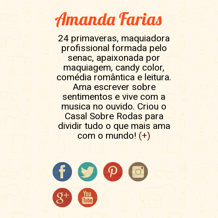
Amanda Farias
24 primaveras, maquiadora
profissional formada pelo
senac, apaixonada por
maquiagem, candy color,
comédia romântica e leitura.
Ama escrever sobre
sentimentos e vive com a
musica no ouvido. Criou o
Casal Sobre Rodas para
dividir tudo o que mais ama
com o mundo!
(+)