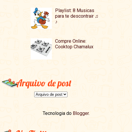
Playlist: 8 Musicas
para te descontrair ♫
♪
Compre Online:
Cooktop Chamalux
Arquivo de post
Tecnologia do
Blogger
.