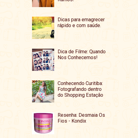
Dicas para emagrecer
rápido e com saúde.
Dica de Filme: Quando
Nos Conhecemos!
Conhecendo Curitiba:
Fotografando dentro
do Shopping Estação
Resenha: Desmaia Os
Fios - Kondix