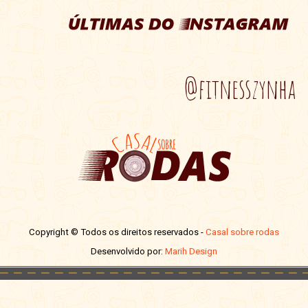
@fitnesszynha
Copyright © Todos os direitos reservados -
Casal sobre rodas
Desenvolvido por:
Marih Design