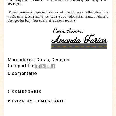
R$ 19,90.
É isso gente espero que tenham gostado das minhas escolhas, desejos a
vocês uma pascoa muito recheada e que todos sejam muitos felizes e
abençoados beijinhos com muito amor a todos ♥
Marcadores:
Datas
,
Desejos
Compartilhe
0 comentário
0 COMENTÁRIO
POSTAR UM COMENTÁRIO