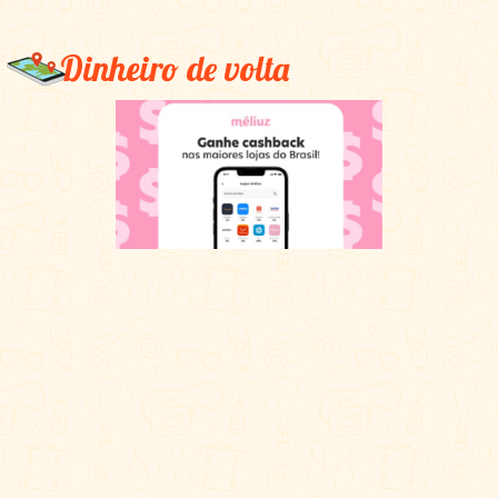
Dinheiro de volta