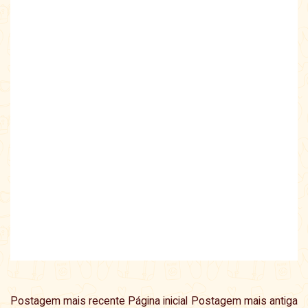
Postagem mais recente
Página inicial
Postagem mais antiga