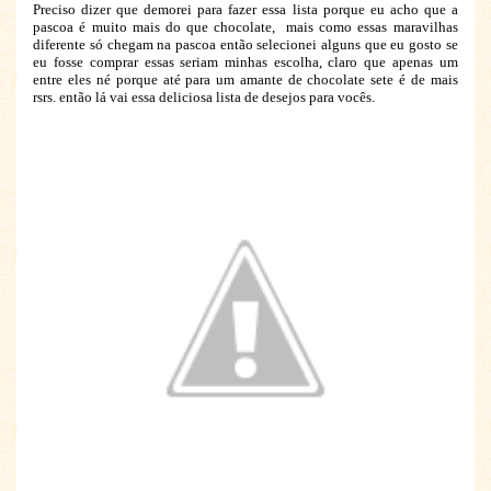
Preciso dizer que demorei para fazer essa lista porque eu acho que a
pascoa é muito mais do que chocolate, mais como essas maravilhas
diferente só chegam na pascoa então selecionei alguns que eu gosto se
eu fosse comprar essas seriam minhas escolha, claro que apenas um
entre eles né porque até para um amante de chocolate sete é de mais
rsrs. então lá vai essa deliciosa lista de desejos para vocês.