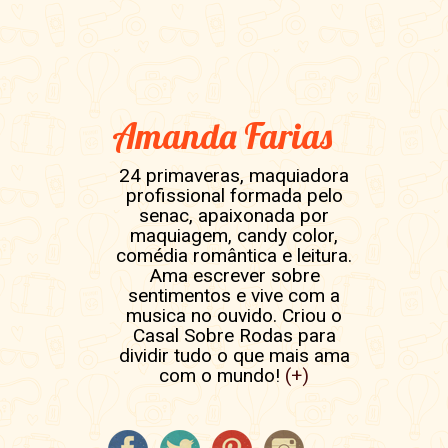
Amanda Farias
24 primaveras, maquiadora
profissional formada pelo
senac, apaixonada por
maquiagem, candy color,
comédia romântica e leitura.
Ama escrever sobre
sentimentos e vive com a
musica no ouvido. Criou o
Casal Sobre Rodas para
dividir tudo o que mais ama
com o mundo!
(+)