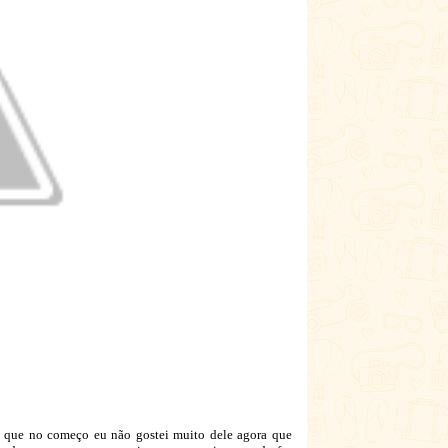
 que no começo eu não gostei muito dele agora que