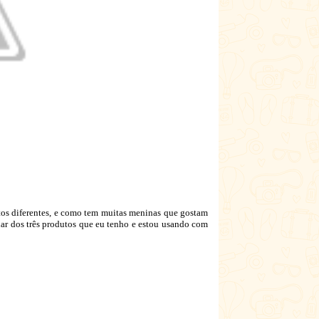
utos diferentes, e como tem muitas meninas que gostam
ar dos três produtos que eu tenho e estou usando com