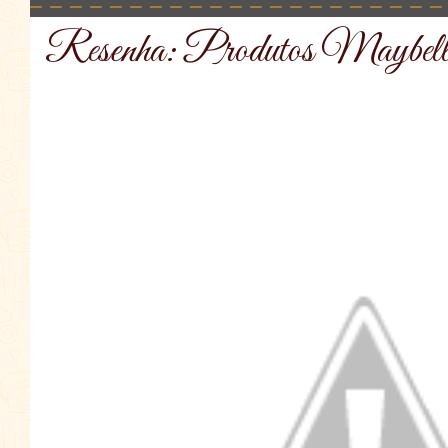
Resenha: Produtos Maybell