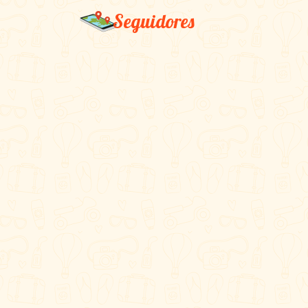
Seguidores