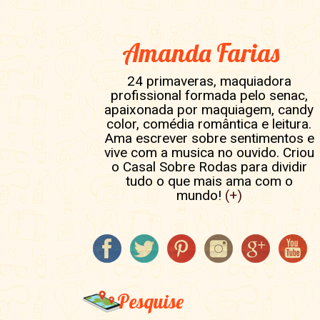
Amanda Farias
24 primaveras, maquiadora
profissional formada pelo senac,
apaixonada por maquiagem, candy
color, comédia romântica e leitura.
Ama escrever sobre sentimentos e
vive com a musica no ouvido. Criou
o Casal Sobre Rodas para dividir
tudo o que mais ama com o
mundo!
(+)
Pesquise