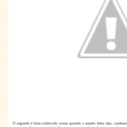
O segundo é bem conhecido nosso querido e amado baby lips, confesso