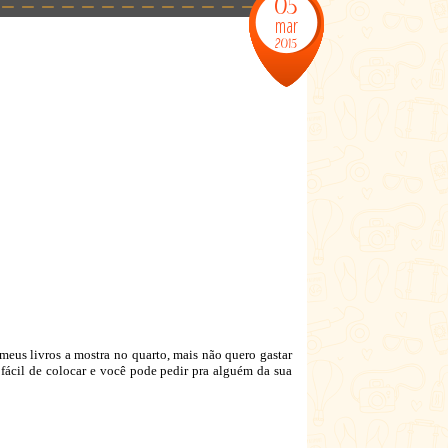
05
mar
2015
meus livros a mostra no quarto, mais não quero gastar
 fácil de colocar e você pode pedir pra alguém da sua