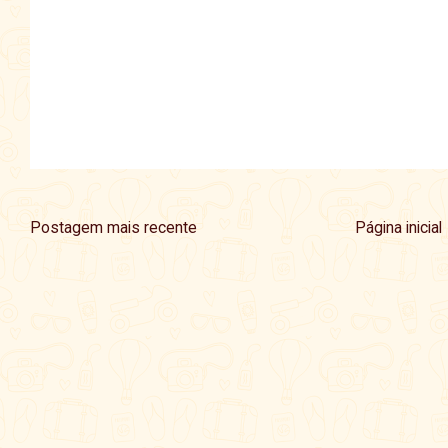
Postagem mais recente
Página inicial