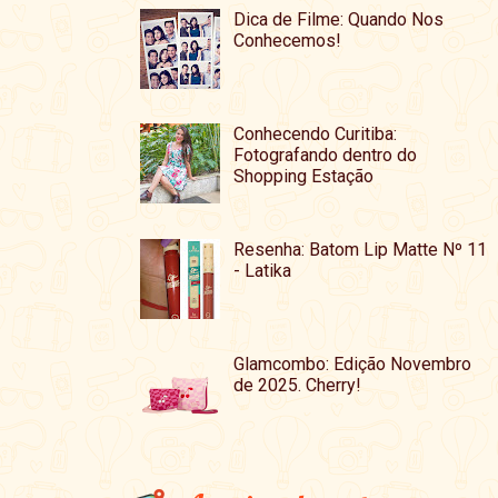
Dica de Filme: Quando Nos
Conhecemos!
Conhecendo Curitiba:
Fotografando dentro do
Shopping Estação
Resenha: Batom Lip Matte Nº 11
- Latika
Glamcombo: Edição Novembro
de 2025. Cherry!