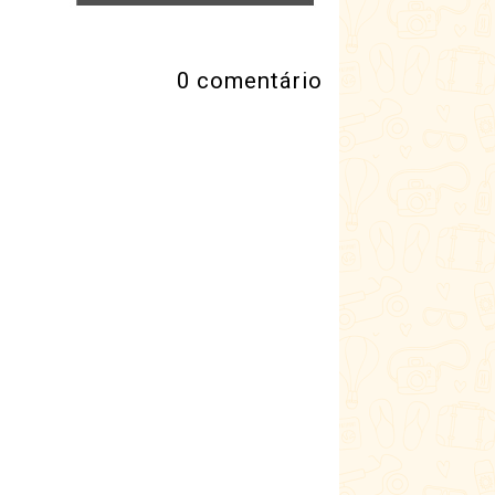
0 comentário