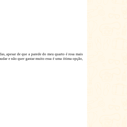
das, apesar de que a parede do meu quarto é rosa mais
mudar e não quer gastar muito essa é uma ótima opção,