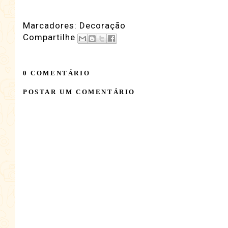
Marcadores:
Decoração
Compartilhe
0 COMENTÁRIO
POSTAR UM COMENTÁRIO