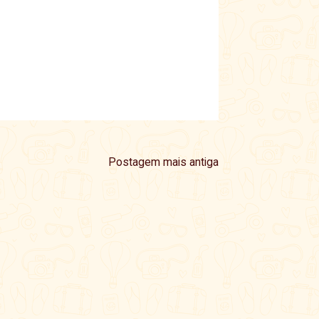
Postagem mais antiga