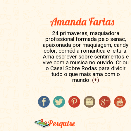
Amanda Farias
24 primaveras, maquiadora
profissional formada pelo senac,
apaixonada por maquiagem, candy
color, comédia romântica e leitura.
Ama escrever sobre sentimentos e
vive com a musica no ouvido. Criou
o Casal Sobre Rodas para dividir
tudo o que mais ama com o
mundo!
(+)
Pesquise