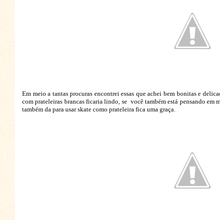
Em meio a tantas procuras encontrei essas que achei bem bonitas e delica
com prateleiras brancas ficaria lindo, se você também está pensando em 
também da para usar skate como prateleira fica uma graça.