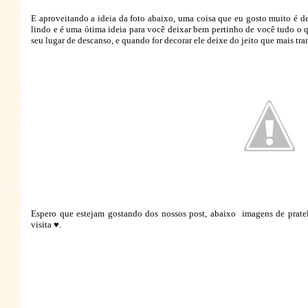
E aproveitando a ideia da foto abaixo, uma coisa que eu gosto muito é de 
lindo e é uma ótima ideia para você deixar bem pertinho de você tudo o 
seu lugar de descanso, e quando for decorar ele deixe do jeito que mais tr
Espero que estejam gostando dos nossos post, abaixo imagens de pratele
visita ♥.