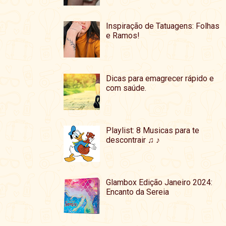
Inspiração de Tatuagens: Folhas
e Ramos!
Dicas para emagrecer rápido e
com saúde.
Playlist: 8 Musicas para te
descontrair ♫ ♪
Glambox Edição Janeiro 2024:
Encanto da Sereia