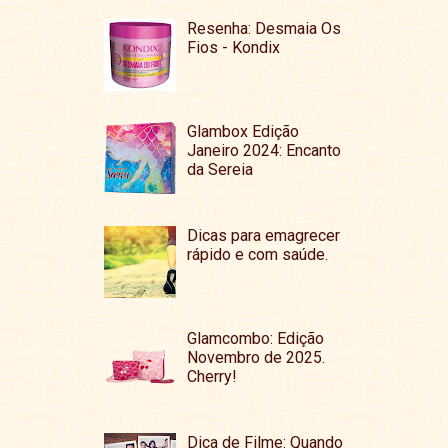
Resenha: Desmaia Os
Fios - Kondix
Glambox Edição
Janeiro 2024: Encanto
da Sereia
Dicas para emagrecer
rápido e com saúde.
Glamcombo: Edição
Novembro de 2025.
Cherry!
Dica de Filme: Quando