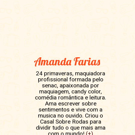
Amanda Farias
24 primaveras, maquiadora
profissional formada pelo
senac, apaixonada por
maquiagem, candy color,
comédia romântica e leitura.
Ama escrever sobre
sentimentos e vive com a
musica no ouvido. Criou o
Casal Sobre Rodas para
dividir tudo o que mais ama
com o mundo!
(+)