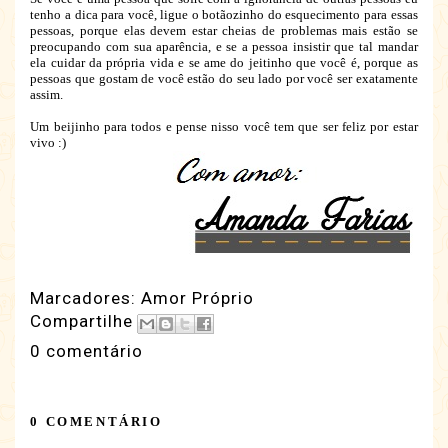
tenho a dica para você, ligue o botãozinho do esquecimento para essas
pessoas, porque elas devem estar cheias de problemas mais estão se
preocupando com sua aparência, e se a pessoa insistir que tal mandar
ela cuidar da própria vida e se ame do jeitinho que você é, porque as
pessoas que gostam de você estão do seu lado por você ser exatamente
assim.
Um beijinho para todos e pense nisso você tem que ser feliz por estar
vivo :)
Marcadores:
Amor Próprio
Compartilhe
0 comentário
0 COMENTÁRIO