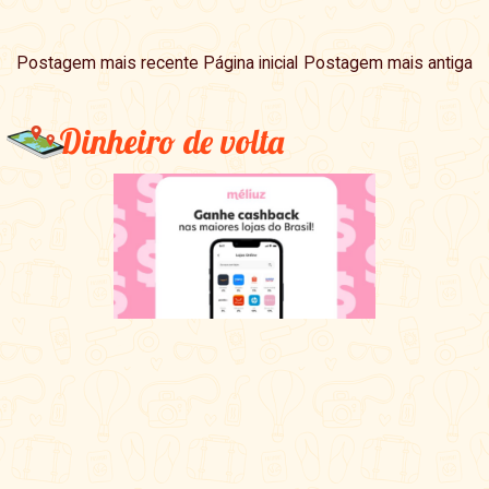
Postagem mais recente
Página inicial
Postagem mais antiga
Dinheiro de volta