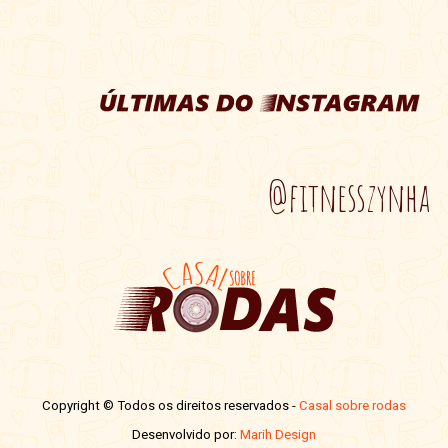
@fitnesszynha
Copyright © Todos os direitos reservados -
Casal sobre rodas
Desenvolvido por:
Marih Design