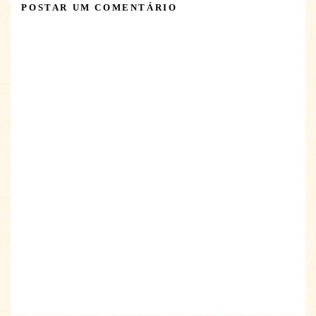
POSTAR UM COMENTÁRIO