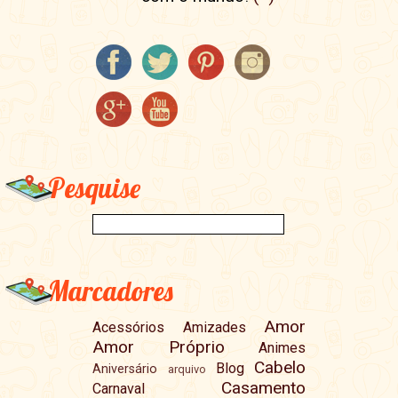
Pesquise
Marcadores
Amor
Acessórios
Amizades
Amor Próprio
Animes
Cabelo
Blog
Aniversário
arquivo
Casamento
Carnaval